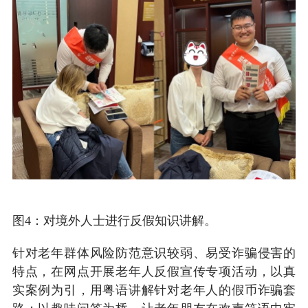
图4：对境外人士进行反假知识讲解
。
针对老年群体风险防范意识较弱、易受诈骗侵害的
特点，在网点开展老年人反假宣传专项活动，以真
实案例为引，用粤语讲解针对老年人的假币诈骗套