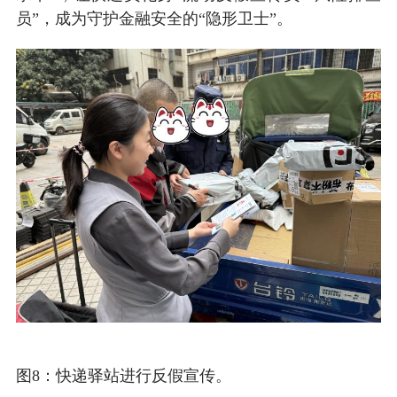
员”，成为守护金融安全的“隐形卫士”。
图8：快递驿站进行反假宣传
。