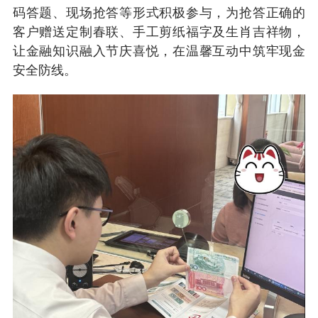
码答题、现场抢答等形式积极参与，为抢答正确的
客户赠送定制春联、手工剪纸福字及生肖吉祥物，
让金融知识融入节庆喜悦，在温馨互动中筑牢现金
安全防线。