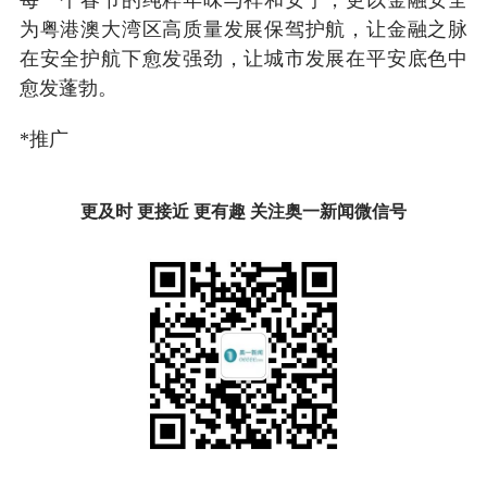
每一个春节的纯粹年味与祥和安宁，更以金融安全
为粤港澳大湾区高质量发展保驾护航，让金融之脉
在安全护航下愈发强劲，让城市发展在平安底色中
愈发蓬勃。
*推广
更及时 更接近 更有趣 关注奥一新闻微信号