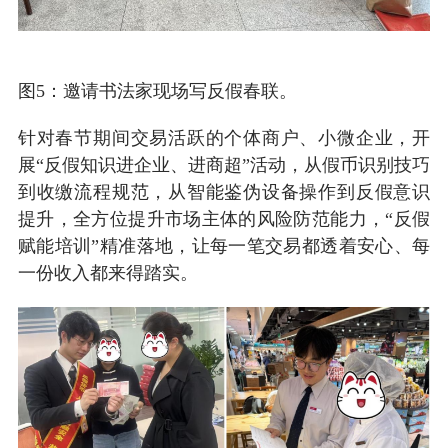
图5：邀请书法家现场写反假春联
。
针对春节期间交易活跃的个体商户、小微企业，开
展“反假知识进企业、进商超”活动，从假币识别技巧
到收缴流程规范，从智能鉴伪设备操作到反假意识
提升，全方位提升市场主体的风险防范能力，“反假
赋能培训”精准落地，让每一笔交易都透着安心、每
一份收入都来得踏实。