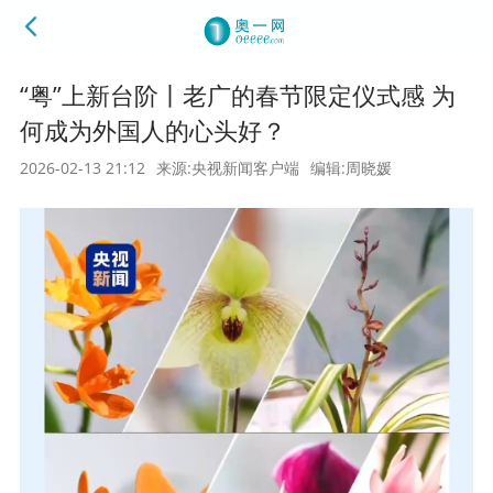
“粤”上新台阶丨老广的春节限定仪式感 为
何成为外国人的心头好？
2026-02-13 21:12
来源:央视新闻客户端
编辑:周晓媛