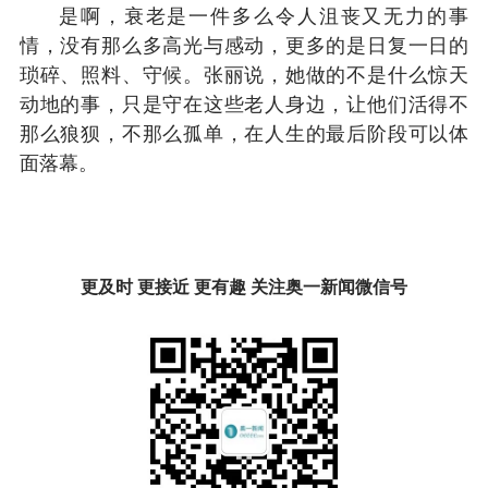
是啊，衰老是一件多么令人沮丧又无力的事
情，没有那么多高光与感动，更多的是日复一日的
琐碎、照料、守候。张丽说，她做的不是什么惊天
动地的事，只是守在这些老人身边，让他们活得不
那么狼狈，不那么孤单，在人生的最后阶段可以体
面落幕。
更及时 更接近 更有趣 关注奥一新闻微信号