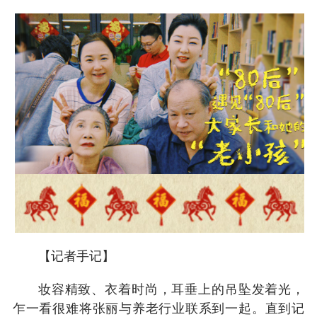
【记者手记】
妆容精致、衣着时尚，耳垂上的吊坠发着光，
乍一看很难将张丽与养老行业联系到一起。直到记