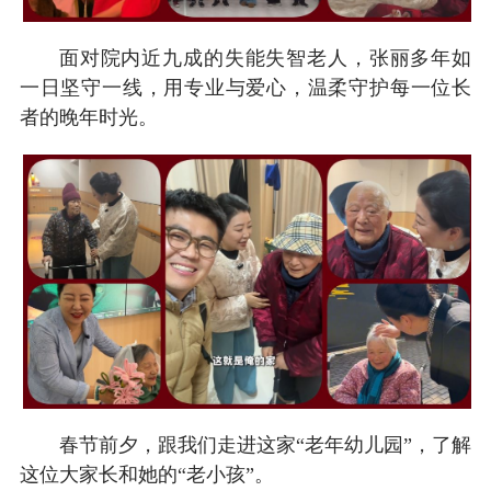
面对院内近九成的失能失智老人，张丽多年如
一日坚守一线，用专业与爱心，温柔守护每一位长
者的晚年时光。
春节前夕，跟我们走进这家“老年幼儿园”，了解
这位大家长和她的“老小孩”。