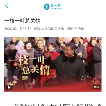
一枝一叶总关情
2026-02-15 11:34
来源:央视新闻客户端
编辑:申于诚