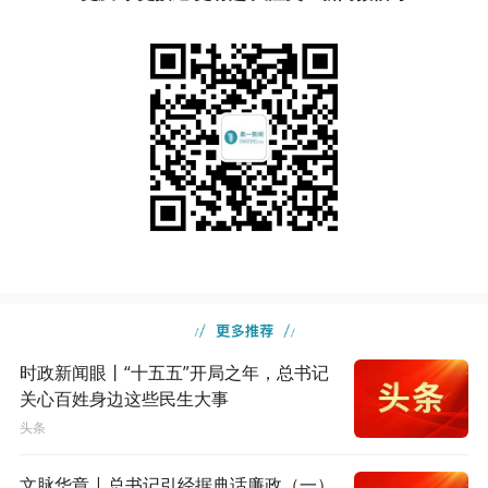
时政新闻眼丨“十五五”开局之年，总书记
关心百姓身边这些民生大事
头条
文脉华章 | 总书记引经据典话廉政（一）