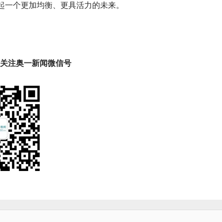
起一个更加均衡、更具活力的未来。
趣 关注奥一新闻微信号