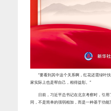
“要看到其中这个关系啊，红花还需绿叶
家实际上也是帮自己，相得益彰。”
日前，习近平总书记在北京考察时，引用
同，不是简单的强弱相加，而是一种基于功能