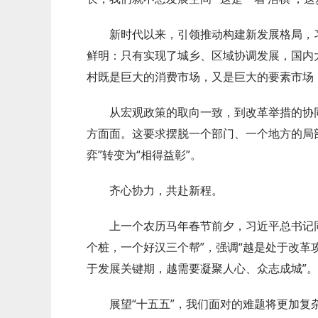
新时代以来，引领推动构建新发展格局，
鲜明：只有实现了城乡、区域协调发展，国内
村既是巨大的消费市场，又是巨大的要素市场
从宏观政策的取向一致，到改革举措的协
方面面。这要求摆脱一个部门、一个地方的局
弈”转变为“相得益彰”。
齐心协力，共赴新程。
上一个农历马年春节前夕，习近平总书记
个桩，一个好汉三个帮”，强调“越是处于改革
于发展关键期，越需要凝聚人心、众志成城”。
展望“十五五”，我们面对的难题将更加