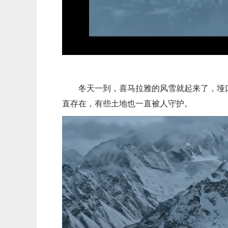
冬天一到，喜马拉雅的风雪就起来了，垭
直存在，有些土地也一直被人守护。