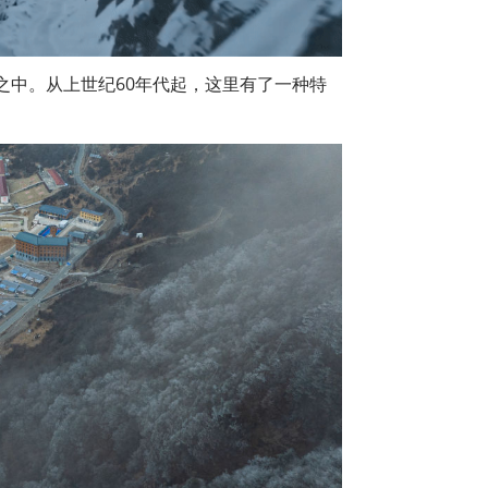
之中。从上世纪60年代起，这里有了一种特