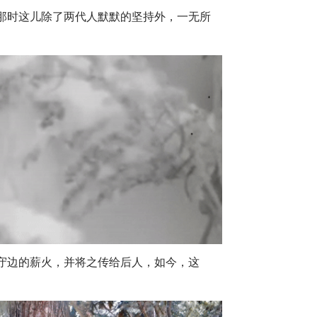
，那时这儿除了两代人默默的坚持外，一无所
守边的薪火，并将之传给后人，如今，这