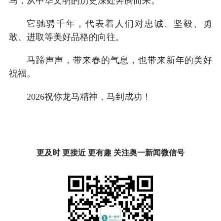
马，从中华文明的历史深处奔腾而来。
它驰骋千年，代表着人们对忠诚、坚毅、勇
敢、进取等美好品格的向往。
马蹄声声，带来春的气息，也带来新年的美好
祝福。
2026祝你龙马精神，马到成功！
更及时 更接近 更有趣 关注奥一新闻微信号