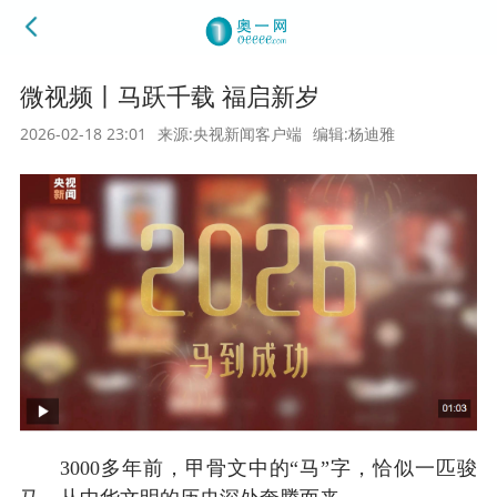
微视频丨马跃千载 福启新岁
2026-02-18 23:01
来源:央视新闻客户端
编辑:杨迪雅
3000多年前，甲骨文中的“马”字，恰似一匹骏