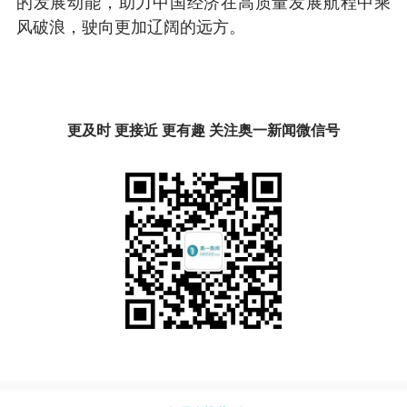
的发展动能，助力中国经济在高质量发展航程中乘
风破浪，驶向更加辽阔的远方。
更及时 更接近 更有趣 关注奥一新闻微信号