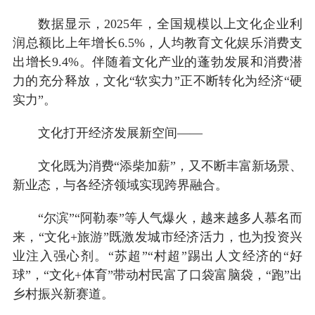
数据显示，2025年，全国规模以上文化企业利
润总额比上年增长6.5%，人均教育文化娱乐消费支
出增长9.4%。伴随着文化产业的蓬勃发展和消费潜
力的充分释放，文化“软实力”正不断转化为经济“硬
实力”。
文化打开经济发展新空间——
文化既为消费“添柴加薪”，又不断丰富新场景、
新业态，与各经济领域实现跨界融合。
“尔滨”“阿勒泰”等人气爆火，越来越多人慕名而
来，“文化+旅游”既激发城市经济活力，也为投资兴
业注入强心剂。“苏超”“村超”踢出人文经济的“好
球”，“文化+体育”带动村民富了口袋富脑袋，“跑”出
乡村振兴新赛道。