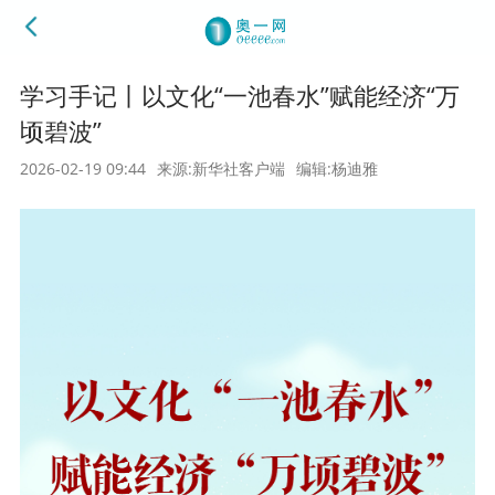
学习手记丨以文化“一池春水”赋能经济“万
顷碧波”
2026-02-19 09:44
来源:新华社客户端
编辑:杨迪雅