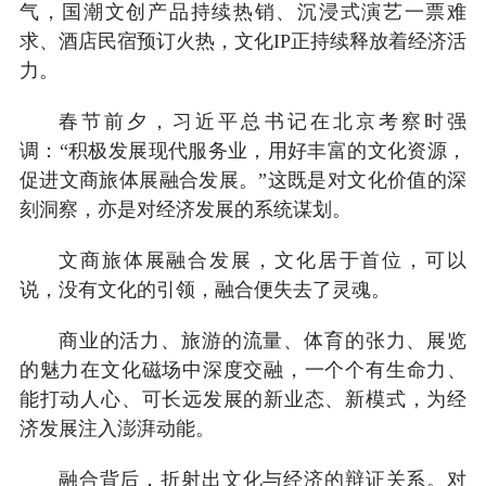
气，国潮文创产品持续热销、沉浸式演艺一票难
求、酒店民宿预订火热，文化IP正持续释放着经济活
力。
春节前夕，习近平总书记在北京考察时强
调：“积极发展现代服务业，用好丰富的文化资源，
促进文商旅体展融合发展。”这既是对文化价值的深
刻洞察，亦是对经济发展的系统谋划。
文商旅体展融合发展，文化居于首位，可以
说，没有文化的引领，融合便失去了灵魂。
商业的活力、旅游的流量、体育的张力、展览
的魅力在文化磁场中深度交融，一个个有生命力、
能打动人心、可长远发展的新业态、新模式，为经
济发展注入澎湃动能。
融合背后，折射出文化与经济的辩证关系。对