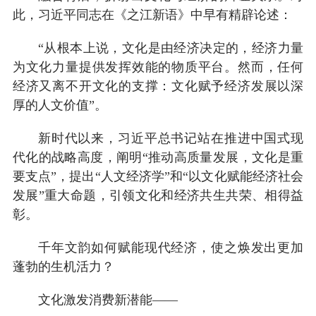
此，习近平同志在《之江新语》中早有精辟论述：
“从根本上说，文化是由经济决定的，经济力量
为文化力量提供发挥效能的物质平台。然而，任何
经济又离不开文化的支撑：文化赋予经济发展以深
厚的人文价值”。
新时代以来，习近平总书记站在推进中国式现
代化的战略高度，阐明“推动高质量发展，文化是重
要支点”，提出“人文经济学”和“以文化赋能经济社会
发展”重大命题，引领文化和经济共生共荣、相得益
彰。
千年文韵如何赋能现代经济，使之焕发出更加
蓬勃的生机活力？
文化激发消费新潜能——