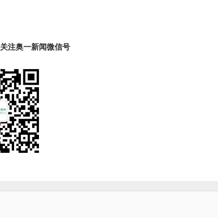
趣 关注奥一新闻微信号