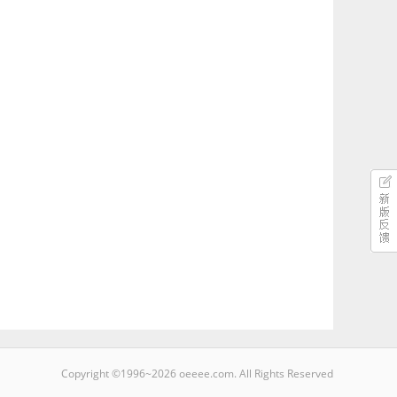
Copyright ©1996~
2026
oeeee.com. All Rights Reserved