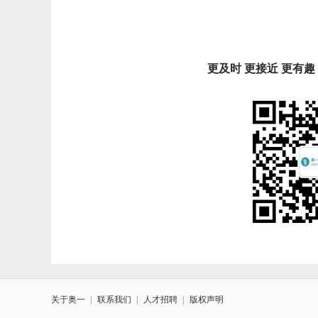
更及时 更接近 更有
关于奥一
|
联系我们
|
人才招聘
|
版权声明