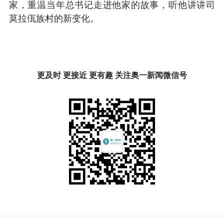
家，重温当年总书记走进他家的故事，听他讲讲司
莫拉佤族村的新变化。
更及时 更接近 更有趣 关注奥一新闻微信号