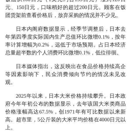
元、150日元，口味稍好的超过200日元。顾客在饭
团货架前查看价格后，放弃采购的情况并不少见。
日本内阁府数据显示，经季节调整后，日本去
年第四季度实际国内生产总值环比微增0.1%，按年
率计算增幅为0.2%，远低于市场预期。占日本经济
总量超半数的个人消费环比微增0.1%，低位徘徊。
日本媒体指出，这反映出在食品价格持续高企
等因素影响下，民众消费倾向节约的情况未见改
观。
2025年以来，日本大米价格持续攀升。日本政
府今年年初公布的数据显示，去年该国大米类商品
价格涨幅高达67.5%，创1971年有可比数据以来新
高。超市里，5公斤装的大米平均价格在4000日元以
上。