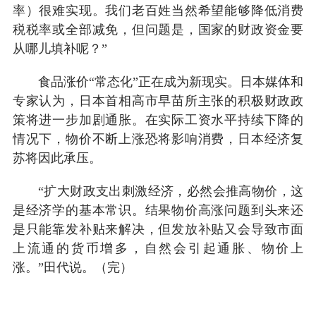
率）很难实现。我们老百姓当然希望能够降低消费
税税率或全部减免，但问题是，国家的财政资金要
从哪儿填补呢？”
食品涨价“常态化”正在成为新现实。日本媒体和
专家认为，日本首相高市早苗所主张的积极财政政
策将进一步加剧通胀。在实际工资水平持续下降的
情况下，物价不断上涨恐将影响消费，日本经济复
苏将因此承压。
“扩大财政支出刺激经济，必然会推高物价，这
是经济学的基本常识。结果物价高涨问题到头来还
是只能靠发补贴来解决，但发放补贴又会导致市面
上流通的货币增多，自然会引起通胀、物价上
涨。”田代说。（完）