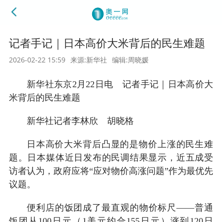
记者手记｜日本高价大米背后的民生难题
2026-02-22 15:59
来源:新华社
编辑:周晓媛
新华社东京2月22日电 记者手记｜日本高价大
米背后的民生难题
新华社记者李林欣 胡晓格
日本高价大米背后凸显的是物价上涨的民生难
题。日本媒体近日发布的民调结果显示，近五成受
访者认为，政府应将“应对物价高涨问题”作为最优先
议题。
便利店的饭团成了最直观的物价标尺——普通
饭团从100日元（1美元约合155日元）涨到120日