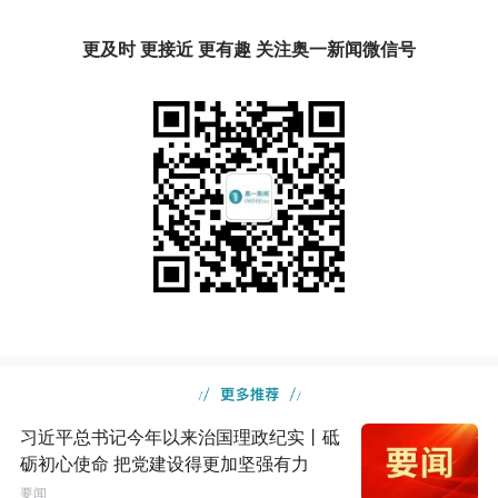
更及时 更接近 更有趣 关注奥一新闻微信号
习近平总书记今年以来治国理政纪实丨砥
砺初心使命 把党建设得更加坚强有力
要闻