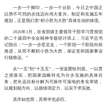
一步一个脚印，一步一个台阶，今日之中国正
以势不可挡的步伐迈向伟大复兴。制定和实施五年
规划，正是我们党“积小胜为大胜”具体生动的体现。
2026年1月，在省部级主要领导干部学习贯彻党
的二十届四中全会精神专题研讨班上，习近平总书
记指出：“一步一步坚定走，一个阶段一个阶段向前
推进，从而不断积小胜为大胜，保证党和国家事业
行稳致远。”
从“一五”到“十五五”，一张蓝图绘到底、一以贯
之抓落实，把国家战略转化为分步实施的具体任
务，把长远目标分解为可操作可落地的务实举措，
以规划稳方向、以接续强定力、以实干求实效。
其作始也简，其将毕也必巨。