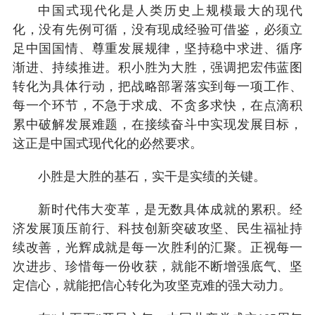
中国式现代化是人类历史上规模最大的现代
化，没有先例可循，没有现成经验可借鉴，必须立
足中国国情、尊重发展规律，坚持稳中求进、循序
渐进、持续推进。积小胜为大胜，强调把宏伟蓝图
转化为具体行动，把战略部署落实到每一项工作、
每一个环节，不急于求成、不贪多求快，在点滴积
累中破解发展难题，在接续奋斗中实现发展目标，
这正是中国式现代化的必然要求。
小胜是大胜的基石，实干是实绩的关键。
新时代伟大变革，是无数具体成就的累积。经
济发展顶压前行、科技创新突破攻坚、民生福祉持
续改善，光辉成就是每一次胜利的汇聚。正视每一
次进步、珍惜每一份收获，就能不断增强底气、坚
定信心，就能把信心转化为攻坚克难的强大动力。