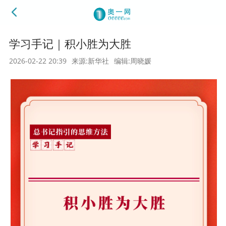
学习手记｜积小胜为大胜
2026-02-22 20:39
来源:新华社
编辑:周晓媛