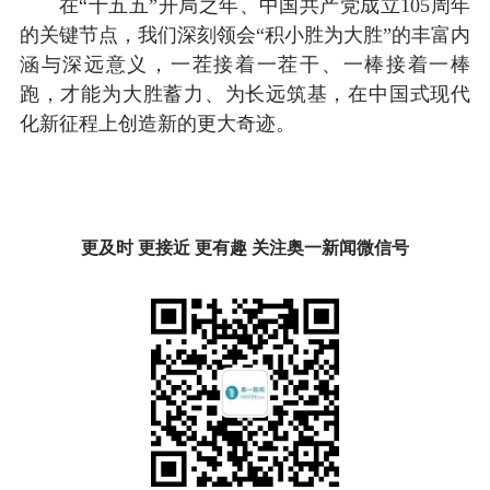
在“十五五”开局之年、中国共产党成立105周年
的关键节点，我们深刻领会“积小胜为大胜”的丰富内
涵与深远意义，一茬接着一茬干、一棒接着一棒
跑，才能为大胜蓄力、为长远筑基，在中国式现代
化新征程上创造新的更大奇迹。
更及时 更接近 更有趣 关注奥一新闻微信号