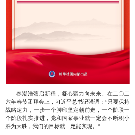
春潮浩荡启新程，凝心聚力向未来。在二〇二
六年春节团拜会上，习近平总书记强调：“只要保持
战略定力，一步一个脚印坚定朝前走，一个阶段一
个阶段扎实推进，党和国家事业就一定会不断积小
胜为大胜，我们的目标就一定能实现。”