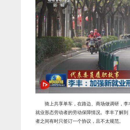
骑上共享单车，在路边、商场做调研，李丰
就业形态劳动者的劳动保障情况。李丰了解到
者之间有时只签订一个协议，且不太规范。