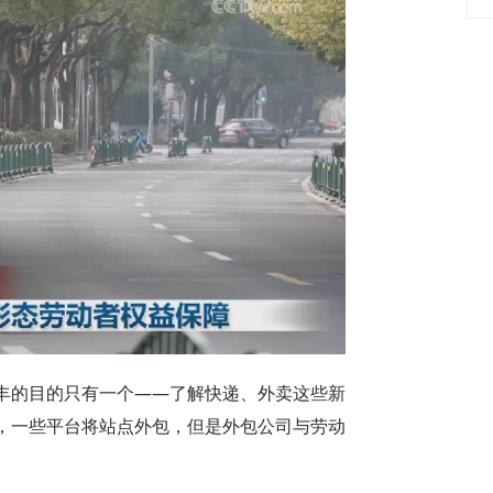
的目的只有一个——了解快递、外卖这些新
，一些平台将站点外包，但是外包公司与劳动