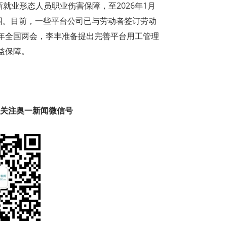
就业形态人员职业伤害保障，至2026年1月
围。目前，一些平台公司已与劳动者签订劳动
年全国两会，李丰准备提出完善平台用工管理
益保障。
趣 关注奥一新闻微信号