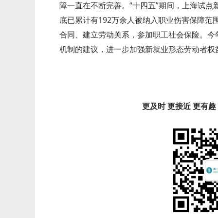
障一直在不断完善。“十四五”期间，上海试点新
底已累计有192万余人被纳入职业伤害保障范
合同、建立劳动关系，参加职工社会保险。今
机制的建议，进一步加强新就业形态劳动者权
更及时 更接近 更有