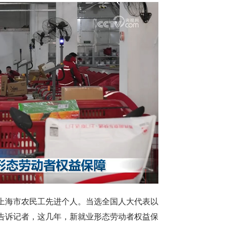
海市农民工先进个人。当选全国人大代表以
告诉记者，这几年，新就业形态劳动者权益保