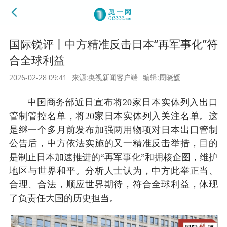
国际锐评丨中方精准反击日本“再军事化”符
合全球利益
2026-02-28 09:41
来源:央视新闻客户端
编辑:周晓媛
中国商务部近日宣布将20家日本实体列入出口
管制管控名单，将20家日本实体列入关注名单。这
是继一个多月前发布加强两用物项对日本出口管制
公告后，中方依法实施的又一精准反击举措，目的
是制止日本加速推进的“再军事化”和拥核企图，维护
地区与世界和平。分析人士认为，中方此举正当、
合理、合法，顺应世界期待，符合全球利益，体现
了负责任大国的历史担当。