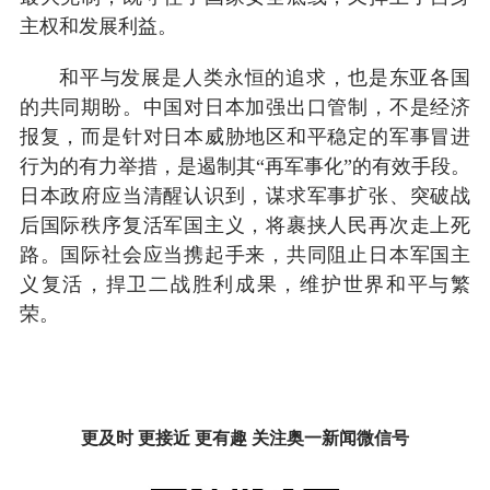
主权和发展利益。
和平与发展是人类永恒的追求，也是东亚各国
的共同期盼。中国对日本加强出口管制，不是经济
报复，而是针对日本威胁地区和平稳定的军事冒进
行为的有力举措，是遏制其“再军事化”的有效手段。
日本政府应当清醒认识到，谋求军事扩张、突破战
后国际秩序复活军国主义，将裹挟人民再次走上死
路。国际社会应当携起手来，共同阻止日本军国主
义复活，捍卫二战胜利成果，维护世界和平与繁
荣。
更及时 更接近 更有趣 关注奥一新闻微信号