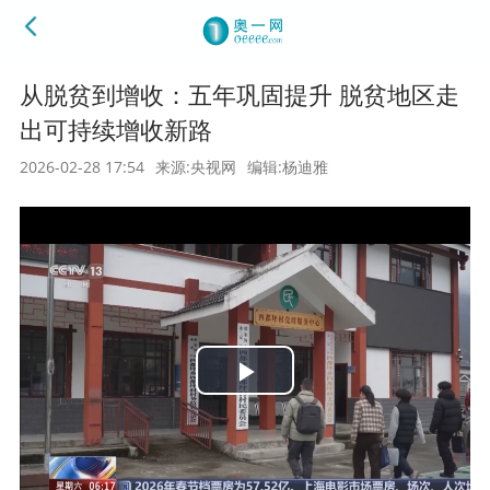
从脱贫到增收：五年巩固提升 脱贫地区走
出可持续增收新路
2026-02-28 17:54
来源:央视网
编辑:杨迪雅
Play
Video