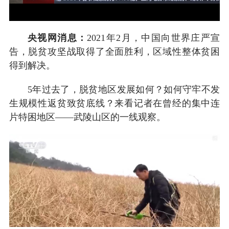
央视网消息：
2021年2月，中国向世界庄严宣
告，脱贫攻坚战取得了全面胜利，区域性整体贫困
得到解决。
5年过去了，脱贫地区发展如何？如何守牢不发
生规模性返贫致贫底线？来看记者在曾经的集中连
片特困地区——武陵山区的一线观察。