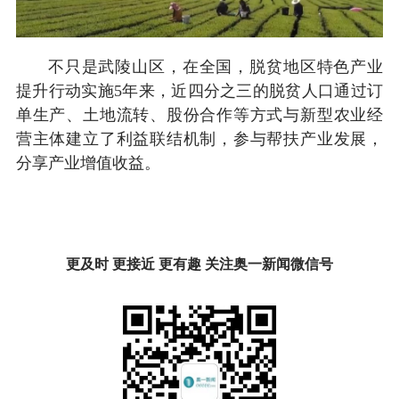
不只是武陵山区，在全国，脱贫地区特色产业
提升行动实施5年来，近四分之三的脱贫人口通过订
单生产、土地流转、股份合作等方式与新型农业经
营主体建立了利益联结机制，参与帮扶产业发展，
分享产业增值收益。
更及时 更接近 更有趣 关注奥一新闻微信号