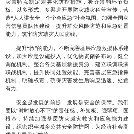
灾害特点制定差异化防控措施，补齐薄弱环节短
板。以多形式、多渠道开展防灾减灾科普宣传，营
造“人人讲安全、个个会应急”社会氛围。加强全国灾
害信息员队伍建设，提升群众风险防范和应急处置
能力，筑牢防灾减灾人民防线。
提升“救”的能力。不断完善基层应急救援体系建
设，加大应急设施投入，优化物资储备布局，健全
调配机制。整合各类基层救援资源，建立联训联演
联战机制，提升协同处置效能。完善基层应急指挥
机制，明确权责，确保灾害发生后响应迅速、处置
有力。
安全是发展的前提，发展是安全的保障。我们
要以“时时放心不下”的责任感，补短板、强弱项、固
根基，持续加强基层防灾减灾救灾和应急能力建
设，织密织牢城乡公共安全防护网，为经济社会高