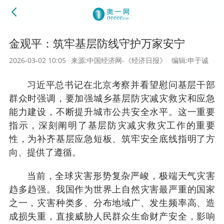
金观平：筑牢基层防线守护万家安宁
2026-03-02 10:05
来源:中国经济网-《经济日报》
编辑:申于诚
习近平总书记在北京考察并看望慰问基层干部
群众时强调，要加强城乡基层防灾减灾救灾和应急
能力建设，不断提升城市公共安全水平。这一重要
指示，深刻阐明了基层防灾减灾救灾工作的重要
性，为补齐基层应急短板、筑牢安全底线指明了方
向、提供了遵循。
当前，全球灾害形势复杂严峻，极端天气灾害
趋多趋强。我国作为世界上自然灾害最严重的国家
之一，灾害种类多、分布地域广、发生频率高、造
成损失重，直接威胁人民群众生命财产安全，影响