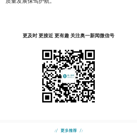
质量发展保驾护航。
更及时 更接近 更有趣 关注奥一新闻微信号