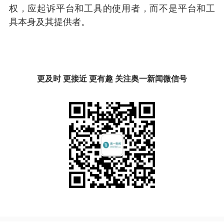
权，应起诉平台和工具的使用者，而不是平台和工
具本身及其提供者。
更及时 更接近 更有趣 关注奥一新闻微信号