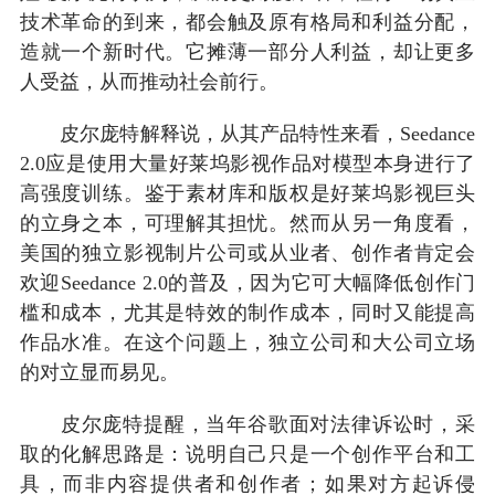
技术革命的到来，都会触及原有格局和利益分配，
造就一个新时代。它摊薄一部分人利益，却让更多
人受益，从而推动社会前行。
皮尔庞特解释说，从其产品特性来看，Seedance
2.0应是使用大量好莱坞影视作品对模型本身进行了
高强度训练。鉴于素材库和版权是好莱坞影视巨头
的立身之本，可理解其担忧。然而从另一角度看，
美国的独立影视制片公司或从业者、创作者肯定会
欢迎Seedance 2.0的普及，因为它可大幅降低创作门
槛和成本，尤其是特效的制作成本，同时又能提高
作品水准。在这个问题上，独立公司和大公司立场
的对立显而易见。
皮尔庞特提醒，当年谷歌面对法律诉讼时，采
取的化解思路是：说明自己只是一个创作平台和工
具，而非内容提供者和创作者；如果对方起诉侵