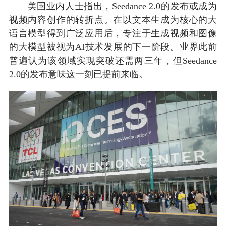
美国业内人士指出，Seedance 2.0的发布或成为
视频内容创作的转折点。在以文本生成为核心的大
语言模型得到广泛应用后，专注于生成视频和图像
的大模型被视为AI技术发展的下一阶段。业界此前
普遍认为该领域实现突破还需两三年，但Seedance
2.0的发布意味这一刻已提前来临。