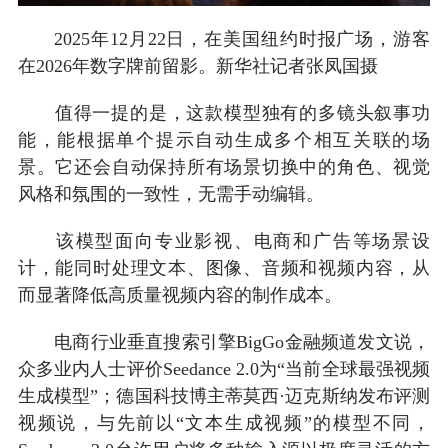
2025年12月22日，在美国纽约时报广场，游客
在2026年数字牌前留影。新华社记者张凤国摄
值得一提的是，这款模型独有的多镜头叙事功
能，能根据单个提示自动生成多个相互关联的场
景。它还会自动保持所有场景切换中的角色、视觉
风格和氛围的一致性，无需手动编辑。
该模型面向专业影视、电商和广告等场景设
计，能同时处理文本、图像、音频和视频内容，从
而显著降低高质量视频内容的制作成本。
电商行业垂直搜索引擎BigGo金融频道发文说，
众多业内人士评价Seedance 2.0为“当前全球最强视频
生成模型”；德国科技博主蒂莫西·迈克斯纳发布评测
视频说，与先前以“文本生成视频”的模型不同，