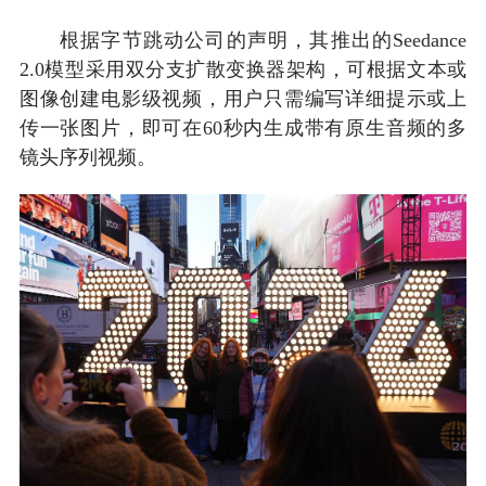
根据字节跳动公司的声明，其推出的Seedance
2.0模型采用双分支扩散变换器架构，可根据文本或
图像创建电影级视频，用户只需编写详细提示或上
传一张图片，即可在60秒内生成带有原生音频的多
镜头序列视频。