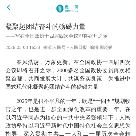
凝聚起团结奋斗的磅礴力量
——写在全国政协十四届四次会议即将召开之际
2026-03-03 16:33
来源:人民网－人民日报
编辑:周晓媛
春风浩荡，万象更新。在全国政协十四届四次
会议即将召开之际，2000多名全国政协委员再次相
聚首都，共商发展大计，共谋务实良策，为推进中
国式现代化凝聚起团结奋斗的磅礴力量。
2025年是很不平凡的一年，既是“十四五”规划收
官之年，也是进一步全面深化改革的重要一年。在
以习近平同志为核心的中共中央坚强领导下，人民
政协坚持以习近平新时代中国特色社会主义思想为
指导，深入贯彻中共二十大和二十届历次全会精