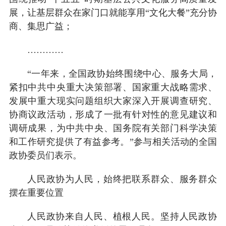
展，让基层群众在家门口就能享用“文化大餐”充分协
商、集思广益；
…………
“一年来，全国政协始终围绕中心、服务大局，
紧扣中共中央重大决策部署、国家重大战略需求、
发展中重大现实问题组织大家深入开展调查研究、
协商议政活动，形成了一批有针对性的意见建议和
调研成果，为中共中央、国务院有关部门科学决策
和工作研究提供了有益参考。”参与相关活动的全国
政协委员们表示。
人民政协为人民，始终把联系群众、服务群众
摆在重要位置
人民政协来自人民、植根人民。坚持人民政协