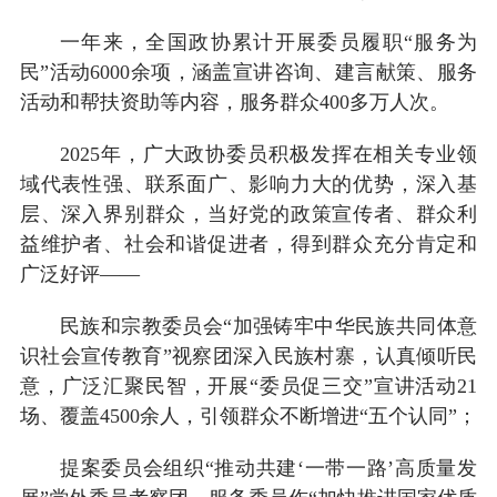
一年来，全国政协累计开展委员履职“服务为
民”活动6000余项，涵盖宣讲咨询、建言献策、服务
活动和帮扶资助等内容，服务群众400多万人次。
2025年，广大政协委员积极发挥在相关专业领
域代表性强、联系面广、影响力大的优势，深入基
层、深入界别群众，当好党的政策宣传者、群众利
益维护者、社会和谐促进者，得到群众充分肯定和
广泛好评——
民族和宗教委员会“加强铸牢中华民族共同体意
识社会宣传教育”视察团深入民族村寨，认真倾听民
意，广泛汇聚民智，开展“委员促三交”宣讲活动21
场、覆盖4500余人，引领群众不断增进“五个认同”；
提案委员会组织“推动共建‘一带一路’高质量发