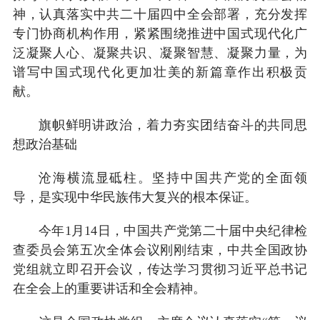
神，认真落实中共二十届四中全会部署，充分发挥
专门协商机构作用，紧紧围绕推进中国式现代化广
泛凝聚人心、凝聚共识、凝聚智慧、凝聚力量，为
谱写中国式现代化更加壮美的新篇章作出积极贡
献。
旗帜鲜明讲政治，着力夯实团结奋斗的共同思
想政治基础
沧海横流显砥柱。坚持中国共产党的全面领
导，是实现中华民族伟大复兴的根本保证。
今年1月14日，中国共产党第二十届中央纪律检
查委员会第五次全体会议刚刚结束，中共全国政协
党组就立即召开会议，传达学习贯彻习近平总书记
在全会上的重要讲话和全会精神。