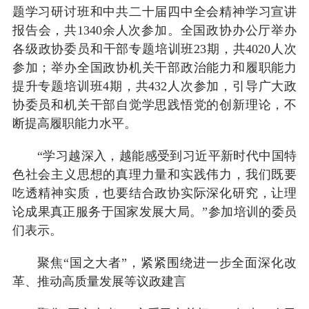
题学习研讨班和中共二十届四中全会精神学习宣讲
报告会，共1340余人次参加。全国政协办公厅举办
各级政协委员和干部专题培训班23期，共4020人次
参加；举办全国政协机关干部政治能力和履职能力
提升专题培训班4期，共432人次参加，引导广大政
协委员和机关干部自觉学思践悟党的创新理论，不
断提高履职能力水平。
“学习越深入，越能感受到习近平新时代中国特
色社会主义思想的真理力量和实践伟力，我们既要
吃透精神实质，也要结合政协实际深化研究，让理
论成果真正服务于国家发展大局。”参加培训的委员
们表示。
聚焦“国之大者”，紧紧围绕进一步全面深化改
革、推动高质量发展等议政建言