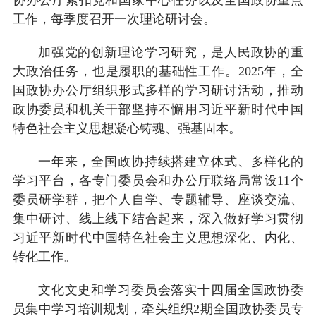
工作，每季度召开一次理论研讨会。
加强党的创新理论学习研究，是人民政协的重
大政治任务，也是履职的基础性工作。2025年，全
国政协办公厅组织形式多样的学习研讨活动，推动
政协委员和机关干部坚持不懈用习近平新时代中国
特色社会主义思想凝心铸魂、强基固本。
一年来，全国政协持续搭建立体式、多样化的
学习平台，各专门委员会和办公厅联络局常设11个
委员研学群，把个人自学、专题辅导、座谈交流、
集中研讨、线上线下结合起来，深入做好学习贯彻
习近平新时代中国特色社会主义思想深化、内化、
转化工作。
文化文史和学习委员会落实十四届全国政协委
员集中学习培训规划，牵头组织2期全国政协委员专