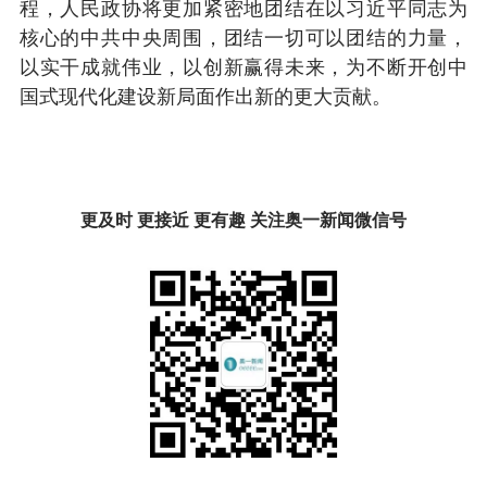
程，人民政协将更加紧密地团结在以习近平同志为
核心的中共中央周围，团结一切可以团结的力量，
以实干成就伟业，以创新赢得未来，为不断开创中
国式现代化建设新局面作出新的更大贡献。
更及时 更接近 更有趣 关注奥一新闻微信号