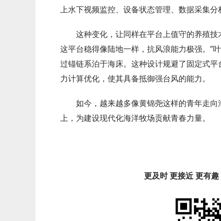
上水下视频监控、设备状态管理、数据采集分
这种变化，让同样在平台上值守的养殖技术
这平台稳得像陆地一样，抗风浪能力极强。”叶
过锚链系泊于海床。这种设计规避了固定式平
力计算优化，使其具备抵御强台风的能力。
如今，越来越多像黄锦尧这样的青年走向
上，为建设现代化海洋牧场贡献青春力量。
更及时 更接近 更有