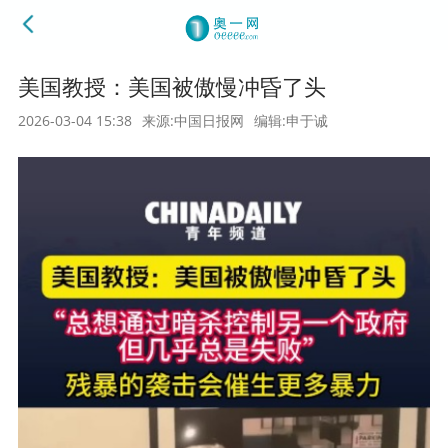
美国教授：美国被傲慢冲昏了头
2026-03-04 15:38
来源:中国日报网
编辑:申于诚