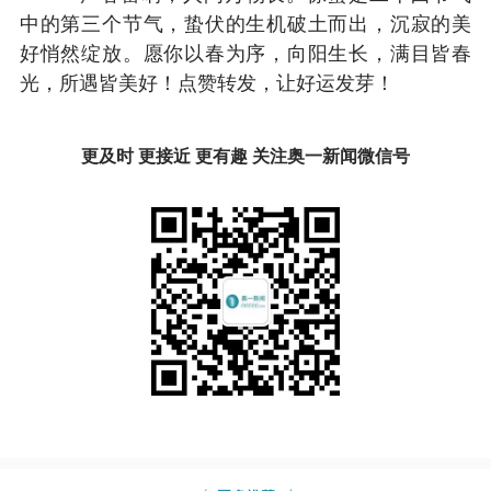
中的第三个节气，蛰伏的生机破土而出，沉寂的美
好悄然绽放。愿你以春为序，向阳生长，满目皆春
光，所遇皆美好！点赞转发，让好运发芽！
更及时 更接近 更有趣 关注奥一新闻微信号