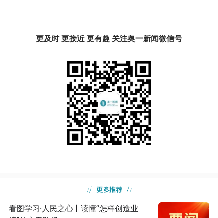
更及时 更接近 更有趣 关注奥一新闻微信号
看图学习·人民之心丨读懂“怎样创造业