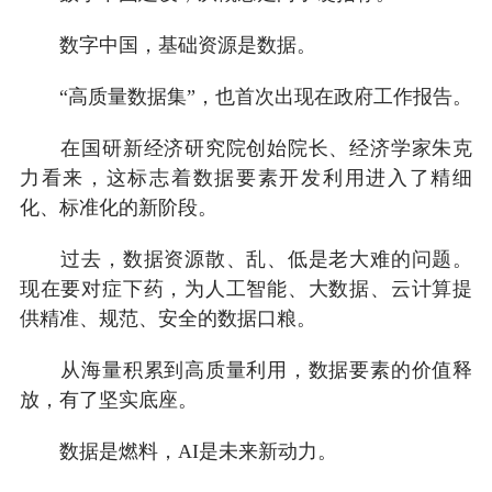
数字中国，基础资源是数据。
“高质量数据集”，也首次出现在政府工作报告。
在国研新经济研究院创始院长、经济学家朱克
力看来，这标志着数据要素开发利用进入了精细
化、标准化的新阶段。
过去，数据资源散、乱、低是老大难的问题。
现在要对症下药，为人工智能、大数据、云计算提
供精准、规范、安全的数据口粮。
从海量积累到高质量利用，数据要素的价值释
放，有了坚实底座。
数据是燃料，AI是未来新动力。