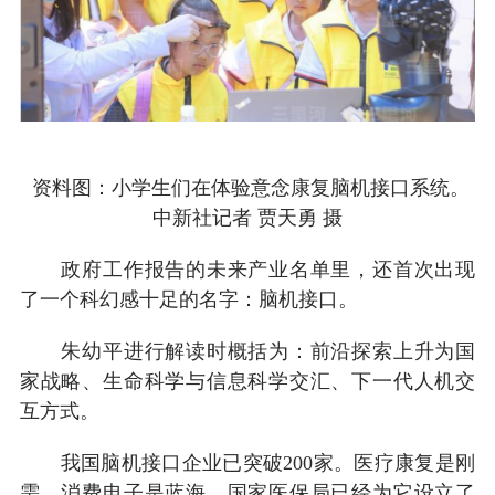
资料图：小学生们在体验意念康复脑机接口系统。
中新社记者 贾天勇 摄
政府工作报告的未来产业名单里，还首次出现
了一个科幻感十足的名字：脑机接口。
朱幼平进行解读时概括为：前沿探索上升为国
家战略、生命科学与信息科学交汇、下一代人机交
互方式。
我国脑机接口企业已突破200家。医疗康复是刚
需，消费电子是蓝海。国家医保局已经为它设立了