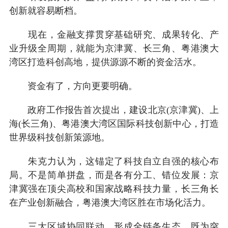
创新就容易断档。
现在，金融支撑贯穿基础研究、成果转化、产
业升级全周期，就能为京津冀、长三角、粤港澳大
湾区打造科创高地，提供源源不断的资金活水。
资金有了，方向更要明确。
政府工作报告首次提出，建设北京(京津冀)、上
海(长三角)、粤港澳大湾区国际科技创新中心，打造
世界级科技创新策源地。
朱克力认为，这锚定了科技自立自强的核心布
局。不是简单拼盘，而是各有分工、错位发展：京
津冀强在顶尖高校和国家战略科技力量，长三角长
在产业创新融合，粤港澳大湾区胜在市场化活力。
三大区域协同联动，形成全链条生态，既为突