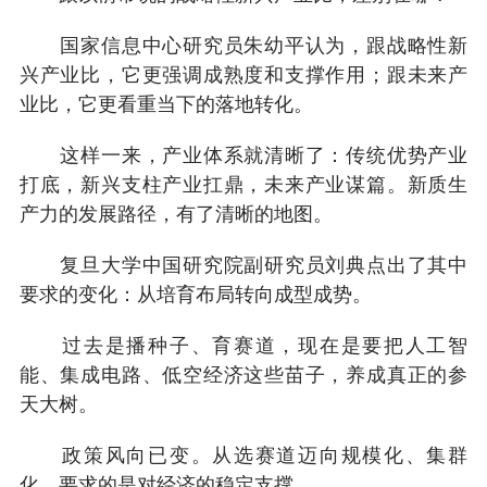
国家信息中心研究员朱幼平认为，跟战略性新
兴产业比，它更强调成熟度和支撑作用；跟未来产
业比，它更看重当下的落地转化。
这样一来，产业体系就清晰了：传统优势产业
打底，新兴支柱产业扛鼎，未来产业谋篇。新质生
产力的发展路径，有了清晰的地图。
复旦大学中国研究院副研究员刘典点出了其中
要求的变化：从培育布局转向成型成势。
过去是播种子、育赛道，现在是要把人工智
能、集成电路、低空经济这些苗子，养成真正的参
天大树。
政策风向已变。从选赛道迈向规模化、集群
化，要求的是对经济的稳定支撑。