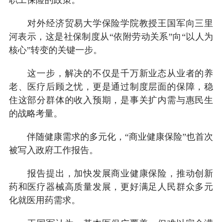
职工保险的政策。
对外经济贸易大学保险学院教授王国军向三里
河表示，这是社保制度从“依附劳动关系”向“以人为
核心”转变的关键一步。
这一步，解决的不仅是千万新业态从业者的养
老、医疗后顾之忧，更是通过制度层面的保障，稳
住这部分群体的收入预期，是事关扩内需与惠民生
的战略考量。
伴随健康需求的多元化，“商业健康保险”也首次
被写入政府工作报告。
报告提出，加快发展商业健康保险，推动创新
药和医疗器械高质量发展，更好满足人民群众多元
化就医用药需求。