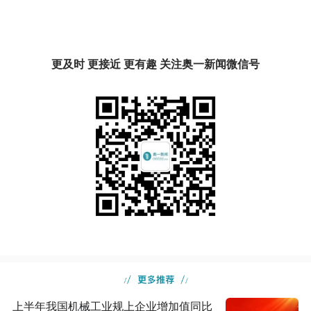
更及时 更接近 更有趣 关注奥一新闻微信号
上半年我国机械工业规上企业增加值同比