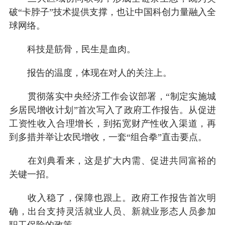
破“卡脖子”技术提供支撑，也让中国科创力量融入全
球网络。
科技是筋骨，民生是血肉。
报告的温度，体现在对人的关注上。
贯彻落实中央经济工作会议部署，“制定实施城
乡居民增收计划”首次写入了政府工作报告。从促进
工资性收入合理增长，到拓宽财产性收入渠道，再
到多措并举让农民增收，一套“组合拳”直击要点。
在刘典看来，这是扩大内需、促进共同富裕的
关键一招。
收入稳了，保障也跟上。政府工作报告首次明
确，出台支持灵活就业人员、新就业形态人员参加