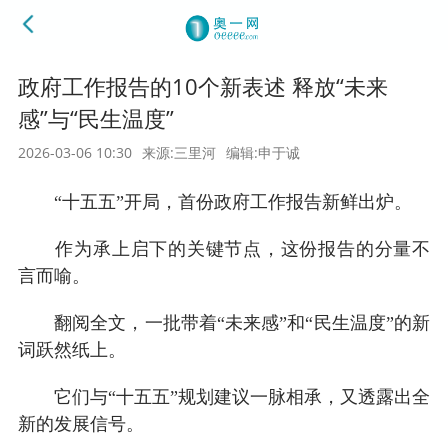
政府工作报告的10个新表述 释放“未来
感”与“民生温度”
2026-03-06 10:30
来源:三里河
编辑:申于诚
“十五五”开局，首份政府工作报告新鲜出炉。
作为承上启下的关键节点，这份报告的分量不
言而喻。
翻阅全文，一批带着“未来感”和“民生温度”的新
词跃然纸上。
它们与“十五五”规划建议一脉相承，又透露出全
新的发展信号。