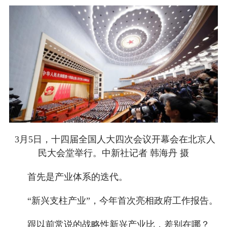
3月5日，十四届全国人大四次会议开幕会在北京人
民大会堂举行。中新社记者 韩海丹 摄
首先是产业体系的迭代。
“新兴支柱产业”，今年首次亮相政府工作报告。
跟以前常说的战略性新兴产业比，差别在哪？