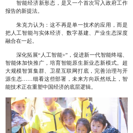
智能经济新形态，是又一个首次写入政府工作
报告的新提法。
朱克力认为：这不再是单一技术的应用，而是
把人工智能与实体经济、数字基建、产业生态深度
融合在一起。
深化拓展“人工智能+”，促进新一代智能终端、
智能体加快推广，培育智能原生新业态新模式。超
大规模智算集群、卫星互联网打底，完善治理与开
源生态……细看这些部署，未来方向跃然纸上，智
能技术正在重塑中国经济的底层逻辑。