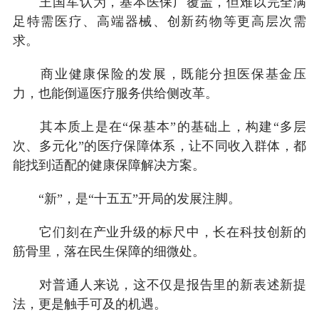
王国军认为，基本医保广覆盖，但难以完全满
足特需医疗、高端器械、创新药物等更高层次需
求。
商业健康保险的发展，既能分担医保基金压
力，也能倒逼医疗服务供给侧改革。
其本质上是在“保基本”的基础上，构建“多层
次、多元化”的医疗保障体系，让不同收入群体，都
能找到适配的健康保障解决方案。
“新”，是“十五五”开局的发展注脚。
它们刻在产业升级的标尺中，长在科技创新的
筋骨里，落在民生保障的细微处。
对普通人来说，这不仅是报告里的新表述新提
法，更是触手可及的机遇。