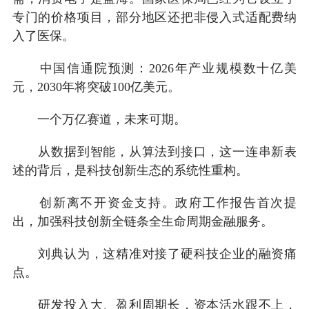
专门的价格项目，部分地区还把非侵入式适配费纳
入了医保。
中国信通院预测：2026年产业规模数十亿美
元，2030年将突破100亿美元。
一个万亿赛道，未来可期。
从数据到智能，从算法到接口，这一连串新表
述的背后，是科技创新生态的系统性重构。
创新离不开资金支持。政府工作报告首次提
出，加强科技创新全链条全生命周期金融服务。
刘典认为，这精准对接了硬科技企业的融资痛
点。
研发投入大、盈利周期长，资本活水跟不上，