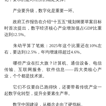
产业要升级，数字化是重要一环。
政府工作报告在介绍“十五五”规划纲要草案目标
时首次提出，数字经济核心产业增加值占GDP比重
达到12.5%。
朱幼平算了笔账：2025年这个比重还在10%左
右，要达到12.5%，年均增速得超过4.6%。
哪些产业在扛大旗？计算机、通信设备、电信
传输、互联网服务、软件信息——四大类核心产
业，个个都是技术派。
它们不仅要自己跑得快，还要带着传统产业一
起数字化转型，提升全要素生产率。
数字中国建设，从概念走向了硬指标。