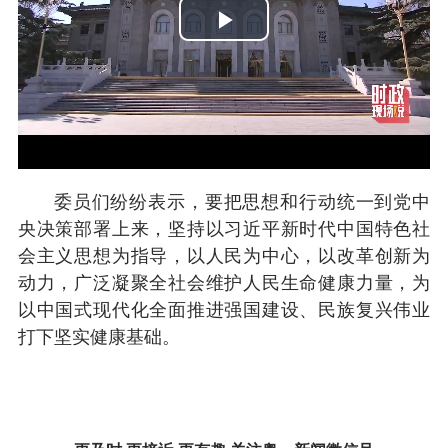
Play
Video
委员们纷纷表示，要把思想和行动统一到党中
央决策部署上来，坚持以习近平新时代中国特色社
会主义思想为指导，以人民为中心，以改革创新为
动力，广泛凝聚全社会维护人民生命健康力量，为
以中国式现代化全面推进强国建设、民族复兴伟业
打下坚实健康基础。