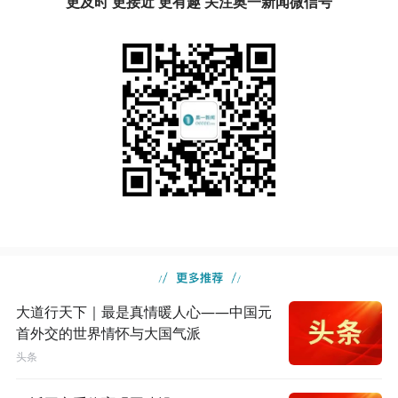
更及时 更接近 更有趣 关注奥一新闻微信号
大道行天下｜最是真情暖人心——中国元
首外交的世界情怀与大国气派
头条