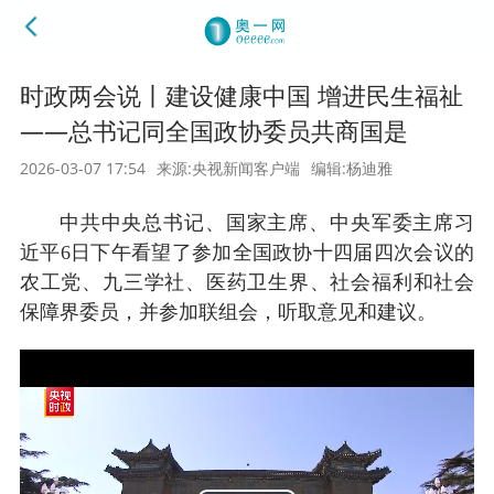
时政两会说丨建设健康中国 增进民生福祉
——总书记同全国政协委员共商国是
2026-03-07 17:54
来源:央视新闻客户端
编辑:杨迪雅
中共中央总书记、国家主席、中央军委主席习
近平6日下午看望了参加全国政协十四届四次会议的
农工党、九三学社、医药卫生界、社会福利和社会
保障界委员，并参加联组会，听取意见和建议。