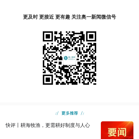
更及时 更接近 更有趣 关注奥一新闻微信号
快评丨耕海牧渔，更需耕好制度与人心