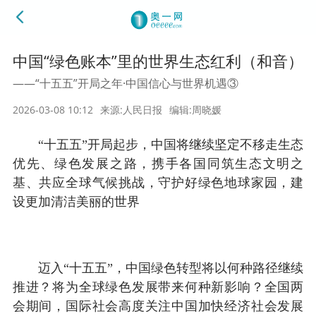
中国“绿色账本”里的世界生态红利（和音）
——“十五五”开局之年·中国信心与世界机遇③
2026-03-08 10:12
来源:人民日报
编辑:周晓媛
“十五五”开局起步，中国将继续坚定不移走生态
优先、绿色发展之路，携手各国同筑生态文明之
基、共应全球气候挑战，守护好绿色地球家园，建
设更加清洁美丽的世界
迈入“十五五”，中国绿色转型将以何种路径继续
推进？将为全球绿色发展带来何种新影响？全国两
会期间，国际社会高度关注中国加快经济社会发展