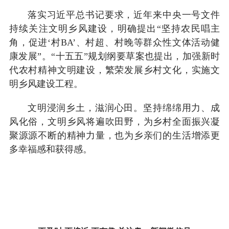
落实习近平总书记要求，近年来中央一号文件
持续关注文明乡风建设，明确提出“坚持农民唱主
角，促进‘村BA’、村超、村晚等群众性文体活动健
康发展”。“十五五”规划纲要草案也提出，加强新时
代农村精神文明建设，繁荣发展乡村文化，实施文
明乡风建设工程。
文明浸润乡土，滋润心田。坚持绵绵用力、成
风化俗，文明乡风将遍吹田野，为乡村全面振兴凝
聚源源不断的精神力量，也为乡亲们的生活增添更
多幸福感和获得感。