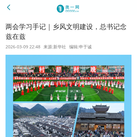
两会学习手记｜乡风文明建设，总书记念
兹在兹
2026-03-09 22:48
来源:新华社
编辑:申于诚