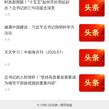
时政新闻眼丨“十五五”如何开好局起好
步？总书记的三句话蕴含深意
头条
健康中国建设，习近平总书记指明科学方
法论
头条
天天学习丨中南海月刊（2026.07）
头条
总书记的人民情怀丨“坚持高质量发展要成
为领导干部政绩观的重要内容”
头条
© 1996-2026奥一网手机版