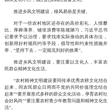
推进乡风文明建设，移风易俗是关键。
对于一些农村地区还存在的高价彩礼、人情攀
比、厚葬薄养、铺张浪费等陈规陋习，习近平总书
记要求予以治理，要求找准实际推动的具体办法，
创新用好村规民约等手段，倡导性和约束性措施并
举，“坚持下去，一定能见到好的效果”。
推进乡风文明建设，要注重以文化人，丰富农
民群众精神文化生活。
“农村精神文明建设要同传承优秀农耕文化结合
起来，同农民群众日用而不觉的共同价值理念结合
起来”“要开展形式多样的群众文化活动，孕育农村社
会好风尚”“要注重农村青少年教育问题和精神文化生
活”。