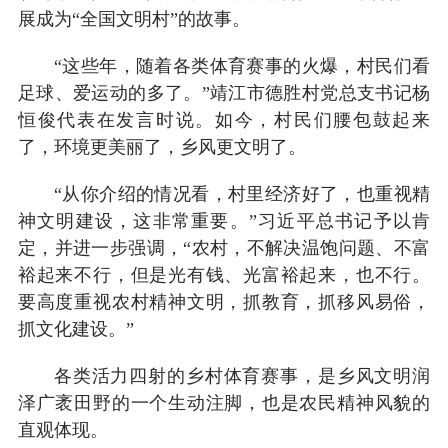
展成为“全国文明村”的故事。
“这些年，随着各类体育赛事的火爆，村民们看
足球、爱运动的多了。”靖江市德胜村党总支书记杨
恒俊代表在发言时说。如今，村民们腰包鼓起来
了，环境更美丽了，乡风更文明了。
“从你介绍的情况看，村里经济好了，也重视精
神文明建设，这非常重要。”习近平总书记予以肯
定，并进一步强调，“农村，不解决温饱问题、不富
裕起来不行，但是光有钱、光富裕起来，也不行。
要高度重视农村精神文明，抓教育，抓移风易俗，
抓文化建设。”
各类活力四射的乡村体育赛事，是乡风文明润
泽广袤田野的一个生动注脚，也是农民精神风貌的
直观体现。