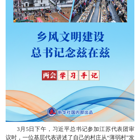
3月5日下午，习近平总书记参加江苏代表团审
议时，一位基层代表讲述了自己的村庄从“薄弱村”发