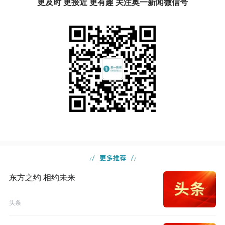
更及时 更接近 更有趣 关注奥一新闻微信号
东方之约 相约未来
头条