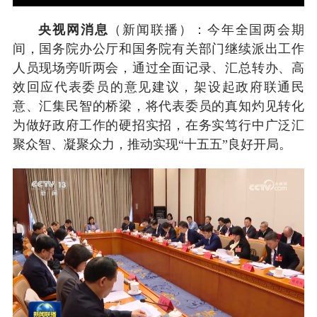
央视网消息
（新闻联播）：今年全国两会期
间，国务院办公厅和国务院有关部门继续派出工作
人员现场旁听两会，通过全面记录、汇总转办、高
效回应代表委员的意见建议，架设起政府联通民
意、汇集民智的桥梁，将代表委员的真知灼见转化
为做好政府工作的硬招实招，在务实笃行中广泛汇
聚众智、凝聚众力，推动实现“十五五”良好开局。