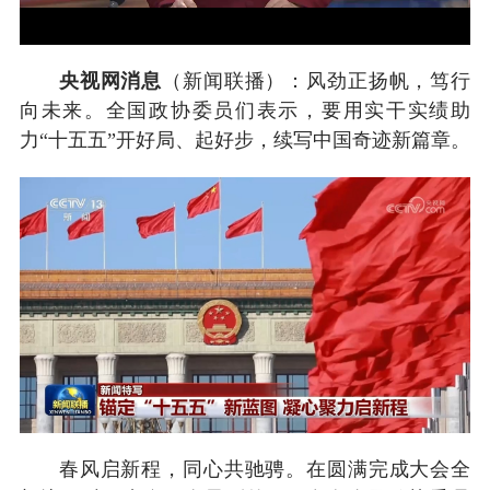
央视网消息
（新闻联播）：风劲正扬帆，笃行
向未来。全国政协委员们表示，要用实干实绩助
力“十五五”开好局、起好步，续写中国奇迹新篇章。
春风启新程，同心共驰骋。在圆满完成大会全