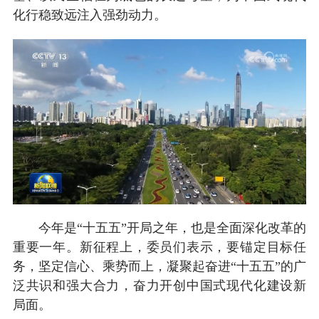
化行稳致远注入强劲动力。
今年是“十五五”开局之年，也是全面深化改革的
重要一年。新征程上，委员们表示，要锚定目标任
务，坚定信心、乘势而上，凝聚起奋进“十五五”的广
泛共识和强大合力，奋力开创中国式现代化建设新
局面。