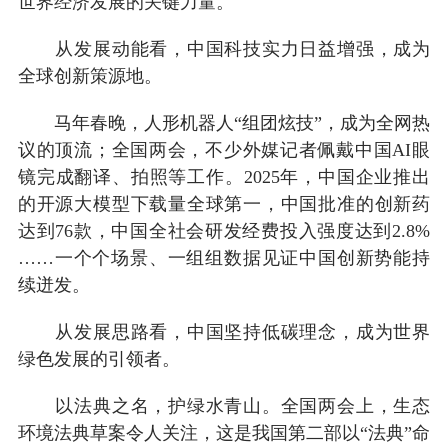
世界经济发展的关键力量。
从发展动能看，中国科技实力日益增强，成为
全球创新策源地。
马年春晚，人形机器人“组团炫技”，成为全网热
议的顶流；全国两会，不少外媒记者佩戴中国AI眼
镜完成翻译、拍照等工作。2025年，中国企业推出
的开源大模型下载量全球第一，中国批准的创新药
达到76款，中国全社会研发经费投入强度达到2.8%
……一个个场景、一组组数据见证中国创新势能持
续迸发。
从发展思路看，中国坚持低碳理念，成为世界
绿色发展的引领者。
以法典之名，护绿水青山。全国两会上，生态
环境法典草案令人关注，这是我国第二部以“法典”命