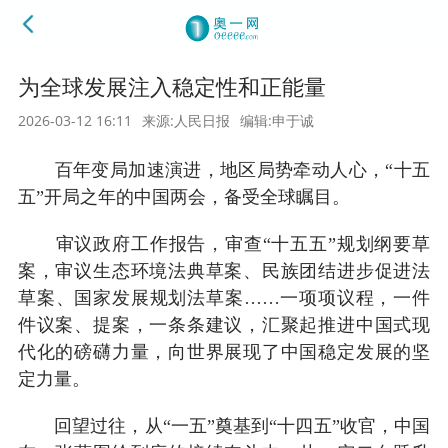
为全球发展注入稳定性和正能量
2026-03-12 16:11
来源:人民日报
编辑:申于诚
百年变局加速演进，地区局势牵动人心，“十五
五”开局之年的中国两会，备受全球瞩目。
审议政府工作报告，审查“十五五”规划纲要草
案，审议生态环境法典草案、民族团结进步促进法
草案、国家发展规划法草案……一项项议程，一件
件议案、提案，一条条建议，汇聚起推进中国式现
代化的磅礴力量，向世界展现了中国稳定发展的坚
定力量。
回望过往，从“一五”奠基到“十四五”收官，中国