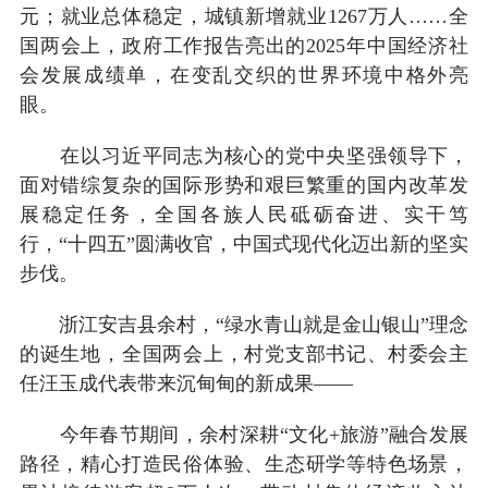
元；就业总体稳定，城镇新增就业1267万人……全
国两会上，政府工作报告亮出的2025年中国经济社
会发展成绩单，在变乱交织的世界环境中格外亮
眼。
在以习近平同志为核心的党中央坚强领导下，
面对错综复杂的国际形势和艰巨繁重的国内改革发
展稳定任务，全国各族人民砥砺奋进、实干笃
行，“十四五”圆满收官，中国式现代化迈出新的坚实
步伐。
浙江安吉县余村，“绿水青山就是金山银山”理念
的诞生地，全国两会上，村党支部书记、村委会主
任汪玉成代表带来沉甸甸的新成果——
今年春节期间，余村深耕“文化+旅游”融合发展
路径，精心打造民俗体验、生态研学等特色场景，