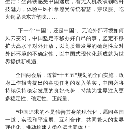
生活：坐高铁感受中国速度，看无人机表演领略科
技魅力，体验中医推拿感受传统智慧，穿汉服、吃
火锅品味东方韵味……
“下一个‘中国’，还是中国”。无论外部环境如何
风云变幻，中国坚定不移办好自己的事，坚定不移
扩大高水平对外开放，以高质量发展的确定性应对
外部环境的不确定性，以中国式现代化新成就为世
界提供新机遇。
全国两会后，随着“十五五”规划的全面实施，政
府工作报告提出的各项任务的深入落实，中国必将
持续保持稳定发展的良好态势，持续为世界注入更
多稳定性、确定性、正能量。
“中国追求的不是独善其身的现代化，愿同各国
一道，实现和平发展、互利合作、共同繁荣的世界
现代化，推动构建人类命运共同体！”