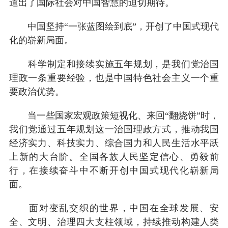
道出了国际社会对中国智慧的迫切期待。
中国坚持“一张蓝图绘到底”，开创了中国式现代
化的崭新局面。
科学制定和接续实施五年规划，是我们党治国
理政一条重要经验，也是中国特色社会主义一个重
要政治优势。
当一些国家宏观政策短视化、来回“翻烧饼”时，
我们党通过五年规划这一治国理政方式，推动我国
经济实力、科技实力、综合国力和人民生活水平跃
上新的大台阶。全国各族人民坚定信心、勇毅前
行，在接续奋斗中不断开创中国式现代化崭新局
面。
面对变乱交织的世界，中国在全球发展、安
全、文明、治理四大支柱领域，持续推动构建人类