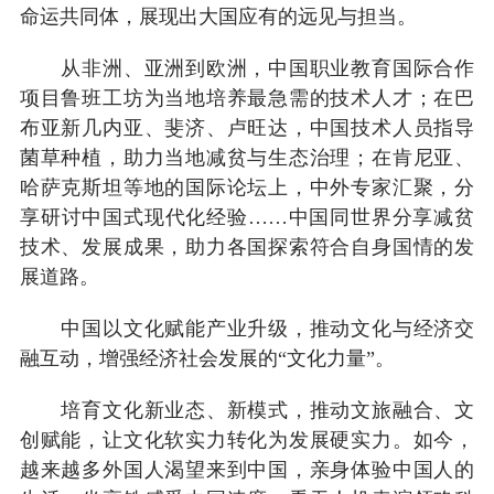
命运共同体，展现出大国应有的远见与担当。
从非洲、亚洲到欧洲，中国职业教育国际合作
项目鲁班工坊为当地培养最急需的技术人才；在巴
布亚新几内亚、斐济、卢旺达，中国技术人员指导
菌草种植，助力当地减贫与生态治理；在肯尼亚、
哈萨克斯坦等地的国际论坛上，中外专家汇聚，分
享研讨中国式现代化经验……中国同世界分享减贫
技术、发展成果，助力各国探索符合自身国情的发
展道路。
中国以文化赋能产业升级，推动文化与经济交
融互动，增强经济社会发展的“文化力量”。
培育文化新业态、新模式，推动文旅融合、文
创赋能，让文化软实力转化为发展硬实力。如今，
越来越多外国人渴望来到中国，亲身体验中国人的