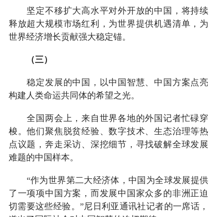
坚定不移扩大高水平对外开放的中国，将持续
释放超大规模市场红利，为世界提供机遇清单，为
世界经济增长贡献强大稳定锚。
（三）
稳定发展的中国，以中国智慧、中国方案点亮
构建人类命运共同体的希望之光。
全国两会上，来自世界各地的外国记者忙碌穿
梭。他们聚焦脱贫经验、数字技术、生态治理等热
点议题，奔走采访、深挖细节，寻找破解全球发展
难题的中国样本。
“作为世界第二大经济体，中国为全球发展提供
了一项项中国方案，而发展中国家众多的非洲正迫
切需要这些经验。”尼日利亚通讯社记者的一席话，