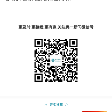
更及时 更接近 更有趣 关注奥一新闻微信号