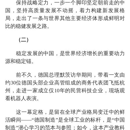
保持战略定力，一步一个脚印坚定朝前走的中
国，坚持高质量发展不动摇，着力构建新发展格
局，走出了一条与世界其他主要经济体形成鲜明对
比的稳健发展之路。
（二）
稳定发展的中国，是世界经济增长的重要动力
源和稳定锚。
前不久，德国总理默茨访华期间，带着一支由
约30位德国头部企业高管组成的商务代表团飞抵杭
州，走进一家成立仅10年的民营科技企业，现场观
看机器人表演。
这一幕定格，是留在全球产业格局变迁中的鲜
活瞬间——“德国制造”是全球工业的标杆，是“中国
制造”潜心学习的范本与参照；如今，这本产业教科