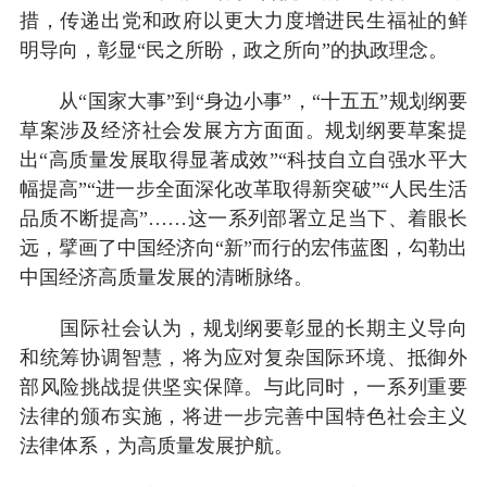
措，传递出党和政府以更大力度增进民生福祉的鲜
明导向，彰显“民之所盼，政之所向”的执政理念。
从“国家大事”到“身边小事”，“十五五”规划纲要
草案涉及经济社会发展方方面面。规划纲要草案提
出“高质量发展取得显著成效”“科技自立自强水平大
幅提高”“进一步全面深化改革取得新突破”“人民生活
品质不断提高”……这一系列部署立足当下、着眼长
远，擘画了中国经济向“新”而行的宏伟蓝图，勾勒出
中国经济高质量发展的清晰脉络。
国际社会认为，规划纲要彰显的长期主义导向
和统筹协调智慧，将为应对复杂国际环境、抵御外
部风险挑战提供坚实保障。与此同时，一系列重要
法律的颁布实施，将进一步完善中国特色社会主义
法律体系，为高质量发展护航。