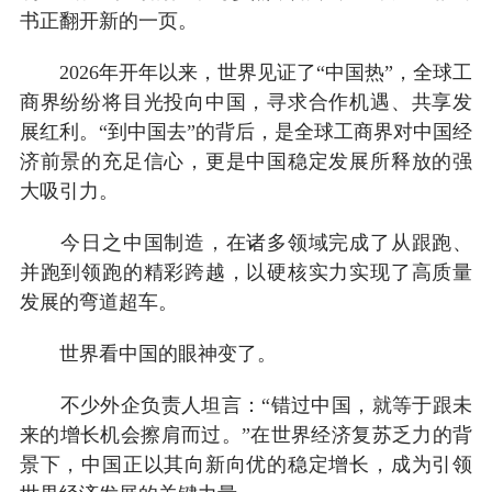
书正翻开新的一页。
2026年开年以来，世界见证了“中国热”，全球工
商界纷纷将目光投向中国，寻求合作机遇、共享发
展红利。“到中国去”的背后，是全球工商界对中国经
济前景的充足信心，更是中国稳定发展所释放的强
大吸引力。
今日之中国制造，在诸多领域完成了从跟跑、
并跑到领跑的精彩跨越，以硬核实力实现了高质量
发展的弯道超车。
世界看中国的眼神变了。
不少外企负责人坦言：“错过中国，就等于跟未
来的增长机会擦肩而过。”在世界经济复苏乏力的背
景下，中国正以其向新向优的稳定增长，成为引领