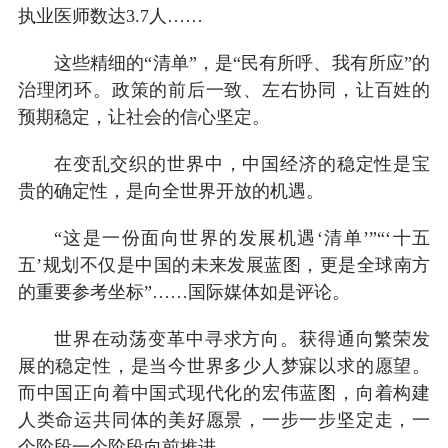
执业医师数达3.7人……
这些精细的“清单”，是“民有所呼、我有所应”的
治理闭环。政策的前后一致、左右协同，让百姓的
预期稳定，让社会的信心坚定。
在变乱交织的世界中，中国经济的稳定性是宝
贵的确定性，是向全世界开放的机遇。
“这是一份面向世界的发展机遇‘清单’”“‘十五
五’规划不仅是中国的未来发展蓝图，更是全球南方
的重要参考坐标”……国际媒体如是评论。
世界在动荡变革中寻求方向。获得通向繁荣发
展的稳定性，是当今世界多少人梦寐以求的愿望。
而中国正向着中国式现代化的宏伟蓝图，向着构建
人类命运共同体的美好愿景，一步一步坚定走，一
个阶段一个阶段向前推进。