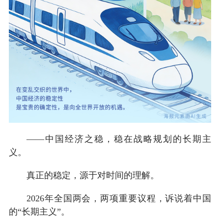
——中国经济之稳，稳在战略规划的长期主
义。
真正的稳定，源于对时间的理解。
2026年全国两会，两项重要议程，诉说着中国
的“长期主义”。