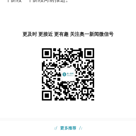
更及时 更接近 更有趣 关注奥一新闻微信号