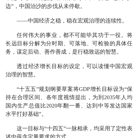
边”，中国治沙的步伐从未停歇。
——中国经济之稳，稳在宏观治理的连续性。
任何伟大的事业，都不可能毕其功于一役。将
长远目标分解为分时期、可落地、可检验的具体任
务，谋定后动、善作善成，是行稳致远的智慧。
透过经济增长目标的设定，可以读懂中国宏观
治理的智慧。
“十五五”规划纲要草案将GDP增长目标设为“保
持在合理区间、各年度视情提出，为到2035年人均
国内生产总值比2020年翻一番、达到中等发达国家
水平打好基础”。
这一目标与“十四五”一脉相承，均采用了定性表
述中蕴含定量要求的方式。