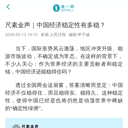
尺素金声｜中国经济稳定性有多稳？
2026-03-12 16:12
来源:人民日报
编辑:申于诚
当下，国际形势风云激荡，地区冲突升级、能
源市场波动，不确定成为常态。在这样的背景下，
不少人关心：作为世界经济的主要贡献者和稳定
锚，中国经济还能稳得住吗？
透过全国两会这扇窗，答案清晰而坚定：中国
经济不仅稳得住，而且稳得实、稳得久。这种稳定
性，使得中国已经是也将仍然是动荡世界中稀缺
的“确定性绿洲”。