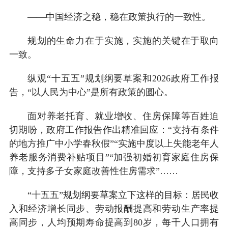
——中国经济之稳，稳在政策执行的一致性。
规划的生命力在于实施，实施的关键在于取向
一致。
纵观“十五五”规划纲要草案和2026政府工作报
告，“以人民为中心”是所有政策的圆心。
面对养老托育、就业增收、住房保障等百姓迫
切期盼，政府工作报告作出精准回应：“支持有条件
的地方推广中小学春秋假”“实施中度以上失能老年人
养老服务消费补贴项目”“加强初婚初育家庭住房保
障，支持多子女家庭改善性住房需求”……
“十五五”规划纲要草案立下这样的目标：居民收
入和经济增长同步、劳动报酬提高和劳动生产率提
高同步，人均预期寿命提高到80岁，每千人口拥有