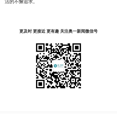
活的不懈追求。
更及时 更接近 更有趣 关注奥一新闻微信号