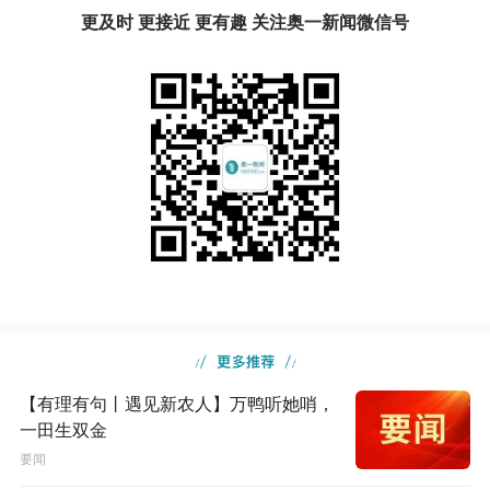
更及时 更接近 更有趣 关注奥一新闻微信号
【有理有句丨遇见新农人】万鸭听她哨，
一田生双金
要闻