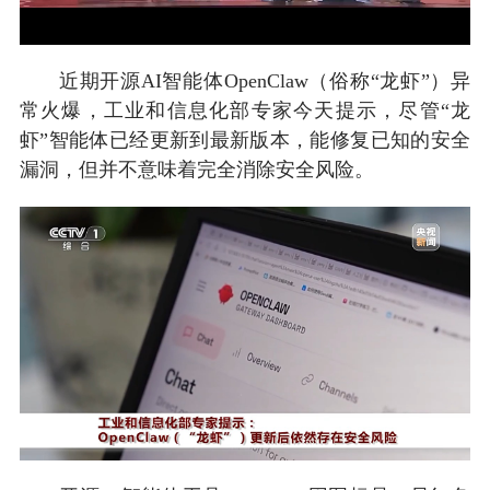
近期开源AI智能体OpenClaw（俗称“龙虾”）异
常火爆，工业和信息化部专家今天提示，尽管“龙
虾”智能体已经更新到最新版本，能修复已知的安全
漏洞，但并不意味着完全消除安全风险。