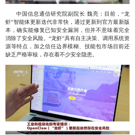
中国信息通信研究院副院长 魏亮：目前，“龙
虾”智能体更新迭代非常快，通过更新到官方最新版
本，确实能修复已知安全漏洞，但并不意味着完全
消除了安全风险。“龙虾”具有自主决策、调用系统资
源等特点，加之信任边界模糊、技能包市场目前还
缺乏严格审核，存在着不少安全隐患。