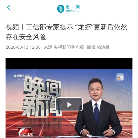
视频丨工信部专家提示 “龙虾”更新后依然
存在安全风险
2026-03-13 12:36
来源:央视新闻客户端
编辑:杨迪雅
Play
Video