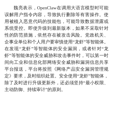
魏亮表示，OpenClaw在调用大语言模型时可能
误解用户指令内容，导致执行删除等有害操作。使
用被植入恶意代码的技能包，可能导致数据泄露或
系统受控。即使升级到最新版本，如果不采取针对
性的防范措施，依然存在被攻击风险。党政机关、
企事业单位和个人用户要审慎使用“龙虾”等智能体。
在发现“龙虾”等智能体的安全漏洞，或者针对“龙
虾”等智能体的安全威胁和攻击事件时，可以第一时
间向工业和信息化部网络安全威胁和漏洞信息共享
平台报送，平台将按照《网络产品安全漏洞管理规
定》要求，及时组织处置。安全使用“龙虾”智能体，
除了及时进行升级更新外，还必须坚持“最小权限、
主动防御、持续审计”的原则。