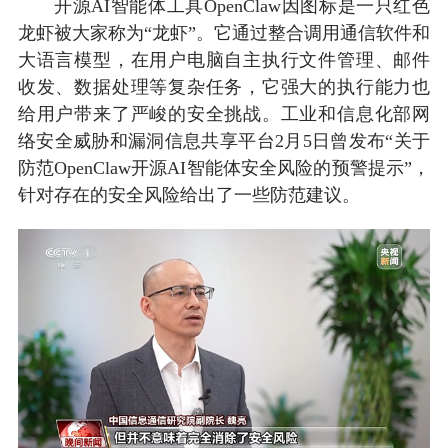
开源AI智能体工具OpenClaw因图标是一只红色
龙虾被大家称为“龙虾”。它通过整合调用通信软件和
大语言模型，在用户电脑自主执行文件管理、邮件
收发、数据处理等复杂任务，它强大的执行能力也
给用户带来了严峻的安全挑战。工业和信息化部网
络安全威胁和漏洞信息共享平台2月5日曾发布“关于
防范OpenClaw开源AI智能体安全风险的预警提示”，
针对存在的安全风险给出了一些防范建议。