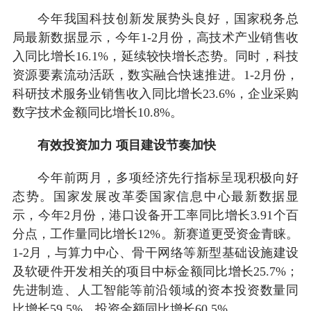
今年我国科技创新发展势头良好，国家税务总
局最新数据显示，今年1-2月份，高技术产业销售收
入同比增长16.1%，延续较快增长态势。同时，科技
资源要素流动活跃，数实融合快速推进。1-2月份，
科研技术服务业销售收入同比增长23.6%，企业采购
数字技术金额同比增长10.8%。
有效投资加力 项目建设节奏加快
今年前两月，多项经济先行指标呈现积极向好
态势。国家发展改革委国家信息中心最新数据显
示，今年2月份，港口设备开工率同比增长3.91个百
分点，工作量同比增长12%。新赛道更受资金青睐。
1-2月，与算力中心、骨干网络等新型基础设施建设
及软硬件开发相关的项目中标金额同比增长25.7%；
先进制造、人工智能等前沿领域的资本投资数量同
比增长59.5%，投资金额同比增长60.5%。