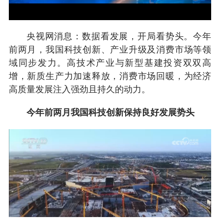
央视网消息：数据看发展，开局看势头。今年
前两月，我国科技创新、产业升级及消费市场等领
域同步发力。高技术产业与新型基建投资双双高
增，新质生产力加速释放，消费市场回暖，为经济
高质量发展注入强劲且持久的动力。
今年前两月我国科技创新保持良好发展势头