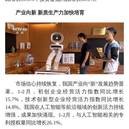
产业向新 新质生产力加快培育
市场信心持续恢复，我国产业向“新”发展趋势显
著。1-2月，初创企业经营活力指数同比增长
15.7%，技术创新型企业经营活力指数同比增长
14.8%。我国在人工智能等前沿领域的创新活力持续
增强，成果加快涌现。1-2月，与人工智能相关的专
利授权量同比增长26.1%。