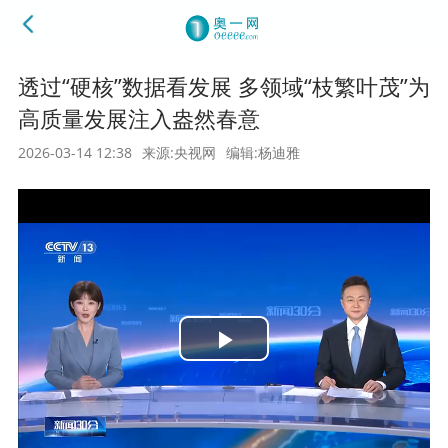
透过“硬核”数据看发展 多领域“枝繁叶茂”为
高质量发展注入盎然春意
2026-03-14 12:38
来源:央视网
编辑:杨迪雅
Play
Video