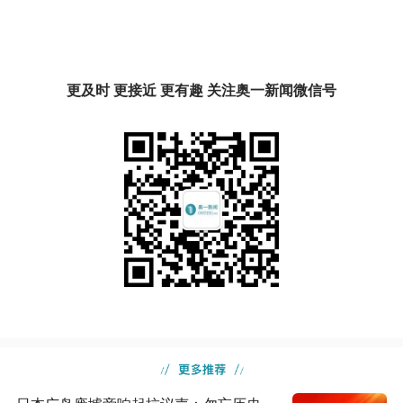
更及时 更接近 更有趣 关注奥一新闻微信号