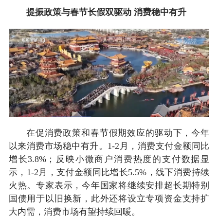
提振政策与春节长假双驱动 消费稳中有升
在促消费政策和春节假期效应的驱动下，今年
以来消费市场稳中有升。1-2月，消费支付金额同比
增长3.8%；反映小微商户消费热度的支付数据显
示，1-2月，支付金额同比增长5.5%，线下消费持续
火热。专家表示，今年国家将继续安排超长期特别
国债用于以旧换新，此外还将设立专项资金支持扩
大内需，消费市场有望持续回暖。