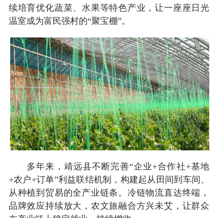
续培育优化蔬菜、水果等特色产业，让一座座日光
温室成为富民强村的“聚宝棚”。
多年来，靖远县不断完善“企业+合作社+基地
+农户+订单”利益联结机制，构建起从田间到车间、
从种植到贸易的全产业链条。冷链物流直达终端，
品牌效应持续放大，农文旅融合方兴未艾，让群众