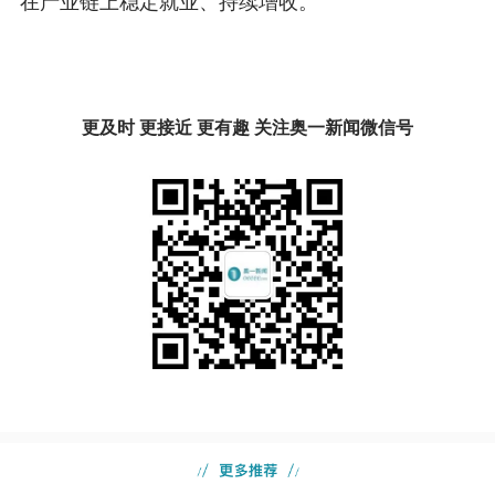
在产业链上稳定就业、持续增收。
更及时 更接近 更有趣 关注奥一新闻微信号