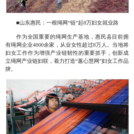
■山东惠民：一根绳网“链”起8万妇女就业路
作为全国重要的绳网生产基地，惠民县目前拥
有绳网企业4000余家，从业女性超过8万人。当地将
妇女工作作为增强产业链韧性的重要抓手，创新成
立绳网产业链妇联，着力打造“蕙心慧网”妇女工作品
牌。