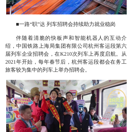
■一路“职”达 列车招聘会持续助力就业稳岗
伴随着清脆的快板声和智能机器人的互动介
绍，中国铁路上海局集团有限公司杭州客运段第六
届列车企业招聘会，在K210次列车上再度启航。从
2021年开始，每年春节后，杭州客运段都会在务工
旅客较为集中的列车上举办招聘会。