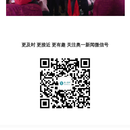
更及时 更接近 更有趣 关注奥一新闻微信号