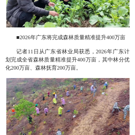
■2026年广东将完成森林质量精准提升400万亩
记者11日从广东省林业局获悉，2026年广东计
划完成全省森林质量精准提升400万亩，其中林分优
化200万亩、森林抚育200万亩。