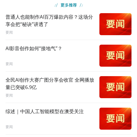
普通人也能制作AI百万爆款内容？这场分
享会把“秘诀”讲透了
要闻
AI影音创作如何“接地气”？
要闻
全民AI创作大赛广图分享会收官 全网播放
量已突破6.9亿
要闻
综述｜中国人工智能模型在澳受关注
要闻