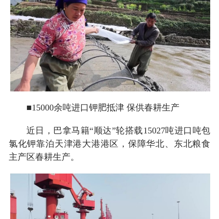
■15000余吨进口钾肥抵津 保供春耕生产
近日，巴拿马籍“顺达”轮搭载15027吨进口吨包
氯化钾靠泊天津港大港港区，保障华北、东北粮食
主产区春耕生产。