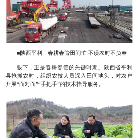
■陕西平利：春耕春管田间忙 不误农时不负春
眼下，正是春耕春管的关键时期。陕西省平利
县抢抓农时，组织农技人员深入田间地头，对农户
开展“面对面”“手把手”的技术指导服务。