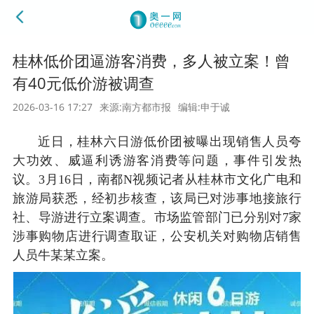
桂林低价团逼游客消费，多人被立案！曾
有40元低价游被调查
2026-03-16 17:27
来源:南方都市报
编辑:申于诚
近日，桂林六日游低价团被曝出现销售人员夸
大功效、威逼利诱游客消费等问题，事件引发热
议。3月16日，南都N视频记者从桂林市文化广电和
旅游局获悉，经初步核查，该局已对涉事地接旅行
社、导游进行立案调查。市场监管部门已分别对7家
涉事购物店进行调查取证，公安机关对购物店销售
人员牛某某立案。