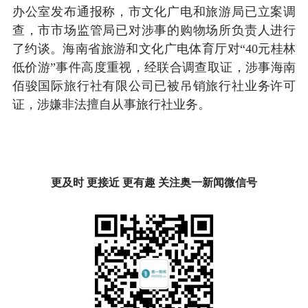
办公室发布通报称，市文化广电和旅游局已立案调
查，市市场监管局已对涉事的购物场所负责人进行
了约谈。海南省旅游和文化广电体育厅对“40元桂林
低价游”事件高度重视，经联合调查取证，涉事海南
佰骏国际旅行社有限公司已被吊销旅行社业务许可
证，涉嫌非法擅自从事旅行社业务。
更及时 更接近 更有趣 关注奥一新闻微信号