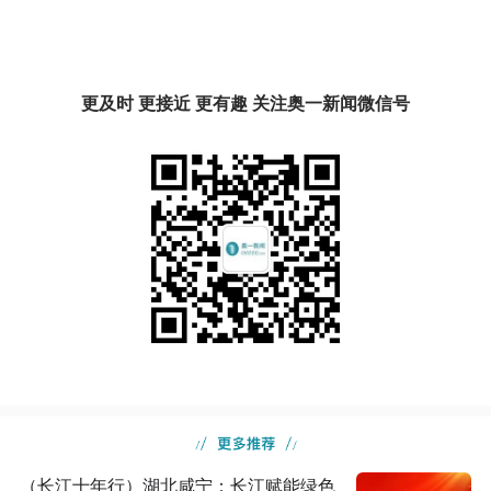
更及时 更接近 更有趣 关注奥一新闻微信号
（长江十年行）湖北咸宁：长江赋能绿色