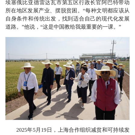
埃塞俄比亚德雷达瓦市第五区行政长官阿巴特带动
所在地区发展产业、摆脱贫困。“每种文明都应该从
自身条件和传统出发，找到适合自己的现代化发展
道路。”他说，“这是中国教给我最重要的一课。”
2025年5月19日，上海合作组织减贫和可持续发