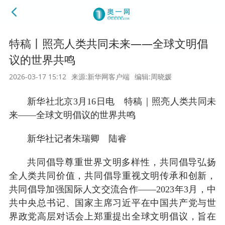
特稿丨照亮人类共同未来——全球文明倡
议的世界共鸣
2026-03-17 15:12
来源:新华网客户端
编辑:周晓媛
新华社北京3月16日电 特稿｜照亮人类共同未
来——全球文明倡议的世界共鸣
新华社记者朱瑞卿 陆睿
共同倡导尊重世界文明多样性，共同倡导弘扬
全人类共同价值，共同倡导重视文明传承和创新，
共同倡导加强国际人文交流合作——2023年3月，中
共中央总书记、国家主席习近平在中国共产党与世
界政党高层对话会上郑重提出全球文明倡议，旨在