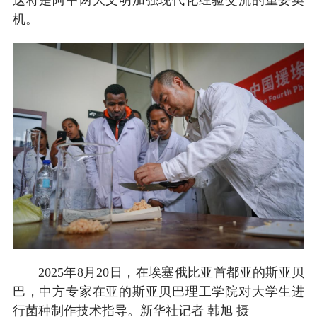
机。
2025年8月20日，在埃塞俄比亚首都亚的斯亚贝
巴，中方专家在亚的斯亚贝巴理工学院对大学生进
行菌种制作技术指导。新华社记者 韩旭 摄