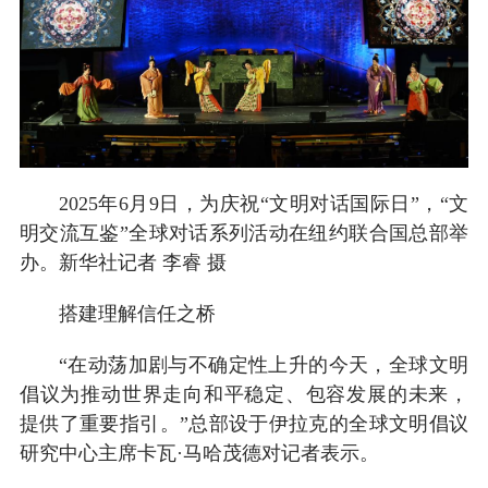
2025年6月9日，为庆祝“文明对话国际日”，“文
明交流互鉴”全球对话系列活动在纽约联合国总部举
办。新华社记者 李睿 摄
搭建理解信任之桥
“在动荡加剧与不确定性上升的今天，全球文明
倡议为推动世界走向和平稳定、包容发展的未来，
提供了重要指引。”总部设于伊拉克的全球文明倡议
研究中心主席卡瓦·马哈茂德对记者表示。