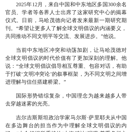
2025年12月，来自中国和中东地区多国300余名
官员、学者等各界人士出席了这家研究中心的揭幕
仪式。日前，马哈茂德向记者发来最新一期研究期
刊。“希望让更多人了解全球文明倡议的内涵要义，
共同推动不同文明平等交流、发展进步。”他说。
当前中东地区冲突和动荡加剧，让马哈茂德对
全球文明倡议的时代价值有了更加深刻的理解。他
说：“全球文明倡议倡导相互尊重、包容对话，有助
于打破‘文明冲突论’的叙事框架，为不同文明之间增
进理解与信任搭建桥梁。”
国际形势错综复杂，中国理念为越来越多人带
去穿越迷雾的光亮。
吉尔吉斯斯坦政治学家马尔斯·萨里耶夫从中国
在多边舞台的担当作为中理解全球文明倡议的内