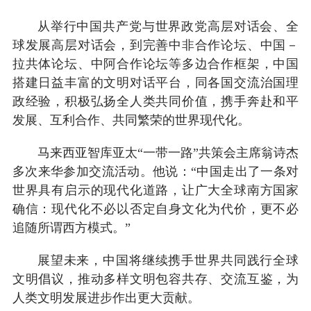
从举行中国共产党与世界政党高层对话会、全
球发展高层对话会，到完善中非合作论坛、中国－
拉共体论坛、中阿合作论坛等多边合作框架，中国
搭建日益丰富的文明对话平台，同各国交流治国理
政经验，积极弘扬全人类共同价值，携手奔赴和平
发展、互利合作、共同繁荣的世界现代化。
马来西亚智库亚太“一带一路”共策会主席翁诗杰
多次来华参加交流活动。他说：“中国走出了一条对
世界具有启示的现代化道路，让广大全球南方国家
确信：现代化不必以否定自身文化为代价，更不必
追随所谓西方模式。”
展望未来，中国将继续携手世界共同践行全球
文明倡议，推动多样文明包容共存、交流互鉴，为
人类文明发展进步作出更大贡献。