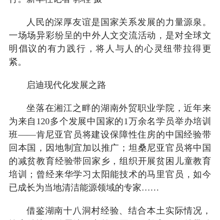
人民的深厚友谊是国家关系发展的力量源泉。
一场场异彩纷呈的中外人文交流活动，是对全球文
明倡议的有力践行，将人与人的心灵纽带拉得更
紧。
启迪现代化发展之路
坐落在湘江之畔的湖南外贸职业学院，近年来
为来自120多个发展中国家的1万余名学员举办培训
班——肯尼亚官员将建设保障性住房的中国经验带
回本国，因地制宜加以推广；坦桑尼亚官员将中国
的减贫教育经验带回家乡，组织开展贫困儿童教育
培训；曾经来华学习太阳能技术的马里官员，如今
已成长为当地清洁能源领域的专家……
借鉴湖南十八洞村经验、结合本土实际情况，