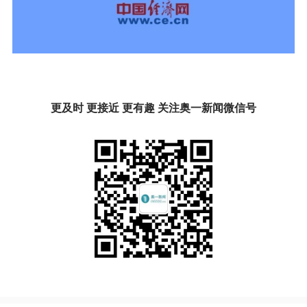
更及时 更接近 更有趣 关注奥一新闻微信号