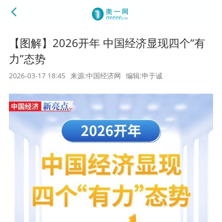
【图解】2026开年 中国经济显现四个“有
力”态势
2026-03-17 18:45
来源:中国经济网
编辑:申于诚