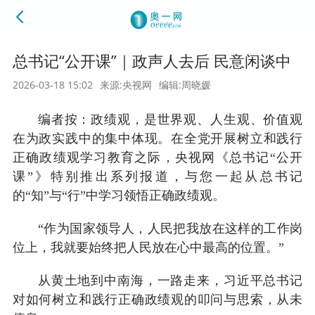
总书记“公开课”｜政声人去后 民意闲谈中
2026-03-18 15:02
来源:央视网
编辑:周晓媛
编者按：政绩观，是世界观、人生观、价值观
在为政实践中的集中体现。在全党开展树立和践行
正确政绩观学习教育之际，央视网《总书记“公开
课”》特别推出系列报道，与您一起从总书记
的“知”与“行”中学习领悟正确政绩观。
“作为国家领导人，人民把我放在这样的工作岗
位上，我就要始终把人民放在心中最高的位置。”
从黄土地到中南海，一路走来，习近平总书记
对如何树立和践行正确政绩观的叩问与思索，从未