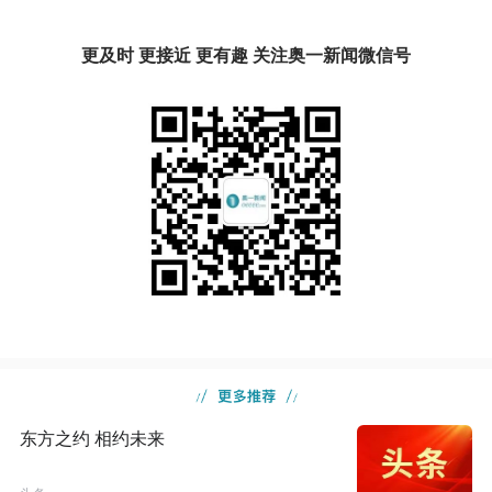
更及时 更接近 更有趣 关注奥一新闻微信号
东方之约 相约未来