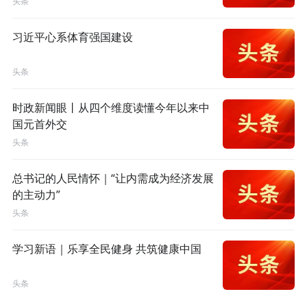
头条
习近平心系体育强国建设
头条
时政新闻眼丨从四个维度读懂今年以来中
国元首外交
头条
总书记的人民情怀｜“让内需成为经济发展
的主动力”
头条
学习新语｜乐享全民健身 共筑健康中国
头条