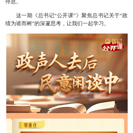
停息。
这一期《总书记“公开课”》聚焦总书记关于“政
绩为谁而树”的深邃思考，让我们一起学习。