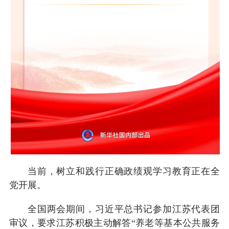
当前，树立和践行正确政绩观学习教育正在全
党开展。
全国两会期间，习近平总书记参加江苏代表团
审议，要求江苏积极主动解答“养老等基本公共服务