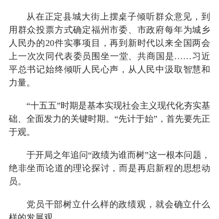
从在正定县城大街上摆桌子倾听群众意见，到
用群众投票方式确定福州市委、市政府每年为城乡
人民办的20件实事项目，再到新时代以来全国两会
上一次次同代表委员围坐一堂、共商国是……习近
平总书记始终倾听人民心声，从人民中汲取智慧和
力量。
“十五五”时期是基本实现社会主义现代化夯实基
础、全面发力的关键时期。“先计于始”，首先要先正
于观。
于开局之年追问“政绩为谁而树”这一根本问题，
绝非坐而论道的理论探讨，而是再启新程的思想动
员。
党员干部树立什么样的政绩观，就会确立什么
样的发展观。