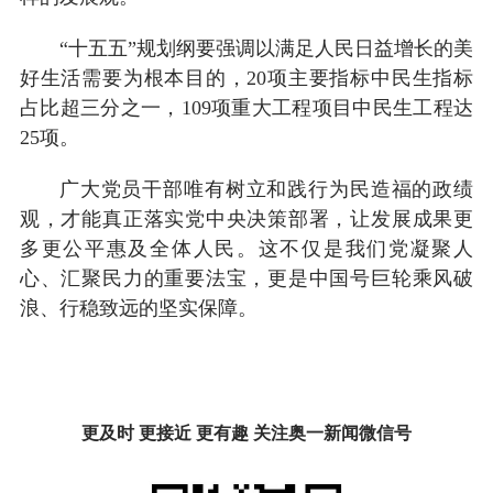
“十五五”规划纲要强调以满足人民日益增长的美
好生活需要为根本目的，20项主要指标中民生指标
占比超三分之一，109项重大工程项目中民生工程达
25项。
广大党员干部唯有树立和践行为民造福的政绩
观，才能真正落实党中央决策部署，让发展成果更
多更公平惠及全体人民。这不仅是我们党凝聚人
心、汇聚民力的重要法宝，更是中国号巨轮乘风破
浪、行稳致远的坚实保障。
更及时 更接近 更有趣 关注奥一新闻微信号