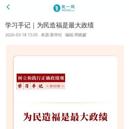
学习手记｜为民造福是最大政绩
2026-03-18 15:05
来源:新华社
编辑:周晓媛