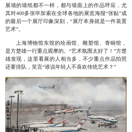
展墙的墙纸都不一样，都与墙面上的作品呼应，尤
其对400多张毕加索在全球各地的展览海报“张贴”成
的最后一个展厅印象深刻，“展厅本身就是一件装置
艺术”。
上海博物馆东馆的绘画馆、雕塑馆、青铜馆，
是方楚雄一行重点观摩的。“艺术氛围太好了！”方楚
雄发现，这里看展的人相当多，不少重点作品拍照
还要排队，笑言“谁说年轻人不喜欢传统艺术？”