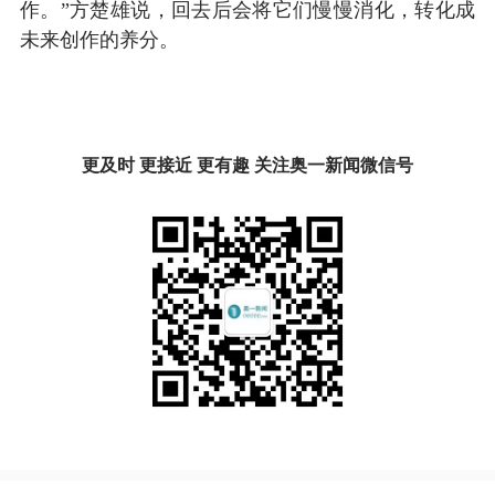
作。”方楚雄说，回去后会将它们慢慢消化，转化成
未来创作的养分。
更及时 更接近 更有趣 关注奥一新闻微信号