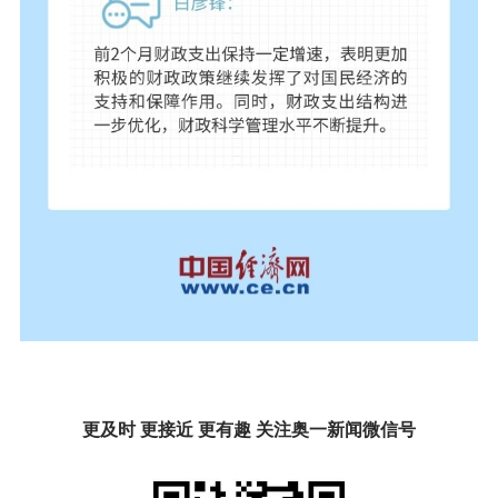
更及时 更接近 更有趣 关注奥一新闻微信号