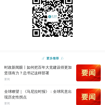
时政新闻眼丨如何把百年大党建设得更加
坚强有力？总书记这样部署
要闻
全球瞭望｜《马尼拉时报》：全球民意出
现历史性拐点
要闻