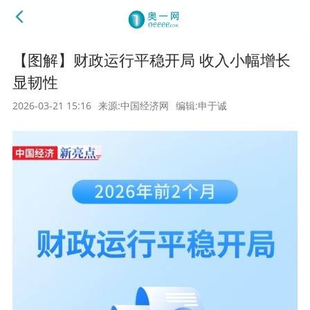
【图解】财政运行平稳开局 收入小幅增长
显韧性
2026-03-21 15:16
来源:中国经济网
编辑:申于诚