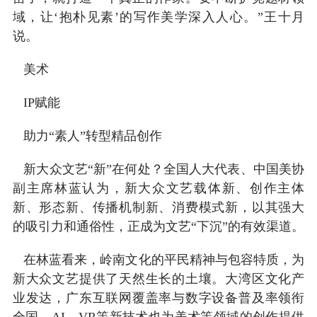
域，让‘抱朴见素’的写作美学深入人心。”王十月
说。
美术
IP赋能
助力“素人”转型精品创作
新大众文艺“新”在何处？全国人大代表、中国美协
副主席林蓝认为，新大众文艺载体新、创作主体
新、形态新、传播机制新、消费模式新，以其强大
的吸引力和通俗性，正成为文艺“下沉”的有效渠道。
在林蓝看来，岭南文化的平民精神与包容特质，为
新大众文艺提供了天然生长的土壤。大湾区文化产
业发达，广东互联网覆盖率与数字设备普及率领衔
全国，AI、VR等新技术也为美术等领域的创作提供