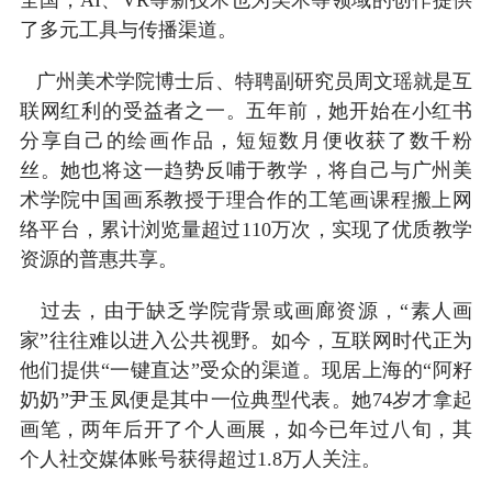
了多元工具与传播渠道。
广州美术学院博士后、特聘副研究员周文瑶就是互
联网红利的受益者之一。五年前，她开始在小红书
分享自己的绘画作品，短短数月便收获了数千粉
丝。她也将这一趋势反哺于教学，将自己与广州美
术学院中国画系教授于理合作的工笔画课程搬上网
络平台，累计浏览量超过110万次，实现了优质教学
资源的普惠共享。
过去，由于缺乏学院背景或画廊资源，“素人画
家”往往难以进入公共视野。如今，互联网时代正为
他们提供“一键直达”受众的渠道。现居上海的“阿籽
奶奶”尹玉凤便是其中一位典型代表。她74岁才拿起
画笔，两年后开了个人画展，如今已年过八旬，其
个人社交媒体账号获得超过1.8万人关注。