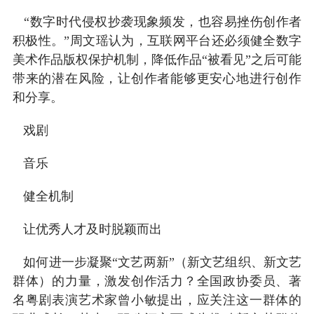
“数字时代侵权抄袭现象频发，也容易挫伤创作者
积极性。”周文瑶认为，互联网平台还必须健全数字
美术作品版权保护机制，降低作品“被看见”之后可能
带来的潜在风险，让创作者能够更安心地进行创作
和分享。
戏剧
音乐
健全机制
让优秀人才及时脱颖而出
如何进一步凝聚“文艺两新”（新文艺组织、新文艺
群体）的力量，激发创作活力？全国政协委员、著
名粤剧表演艺术家曾小敏提出，应关注这一群体的