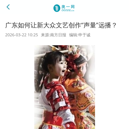
广东如何让新大众文艺创作“声量”远播？
2026-03-22 10:25
来源:南方日报
编辑:申于诚