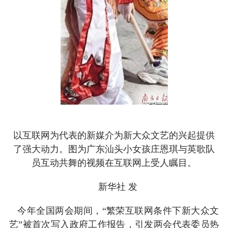
以互联网为代表的新媒介为新大众文艺的兴起提供
了强大动力。图为广东汕头小女孩庄恩琪与英歌队
员互动共舞的视频在互联网上受人瞩目。
新华社 发
今年全国两会期间，“繁荣互联网条件下新大众文
艺”被首次写入政府工作报告，引发两会代表委员热