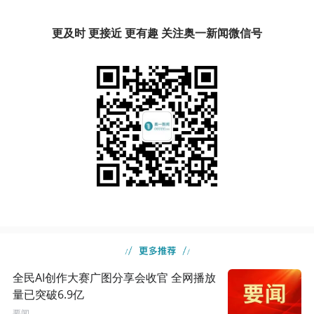
更及时 更接近 更有趣 关注奥一新闻微信号
全民AI创作大赛广图分享会收官 全网播放
量已突破6.9亿
要闻