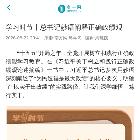
学习时节丨总书记妙语阐释正确政绩观
2026-03-22 20:41
来源:南方网·粤学习
编辑:周晓媛
“十五五”开局之年，全党开展树立和践行正确政
绩观学习教育。在《习近平关于树立和践行正确政
绩观论述摘编》一书中，习近平总书记多次用妙语
深刻阐述了“为民造福是最大政绩”的核心要义，明确
了“以实干出政绩”的实践路径。让我们深学细悟，笃
行实干。