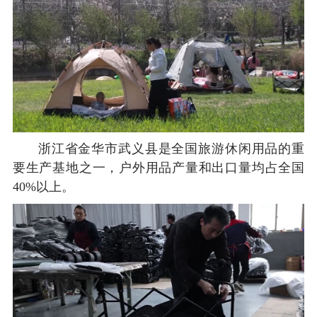
浙江省金华市武义县是全国旅游休闲用品的重
要生产基地之一，户外用品产量和出口量均占全国
40%以上。