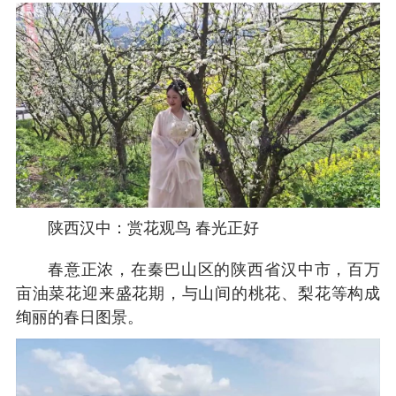
陕西汉中：赏花观鸟 春光正好
春意正浓，在秦巴山区的陕西省汉中市，百万
亩油菜花迎来盛花期，与山间的桃花、梨花等构成
绚丽的春日图景。