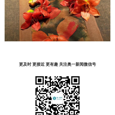
更及时 更接近 更有趣 关注奥一新闻微信号