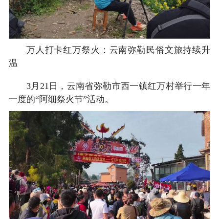
万人打卡红万祭火：云南弥勒民俗文旅持续升
温
3月21日，云南省弥勒市西一镇红万村举行一年
一度的“阿细祭火节”活动。