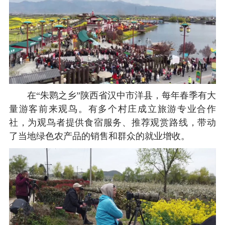
在“朱鹮之乡”陕西省汉中市洋县，每年春季有大
量游客前来观鸟。有多个村庄成立旅游专业合作
社，为观鸟者提供食宿服务、推荐观赏路线，带动
了当地绿色农产品的销售和群众的就业增收。