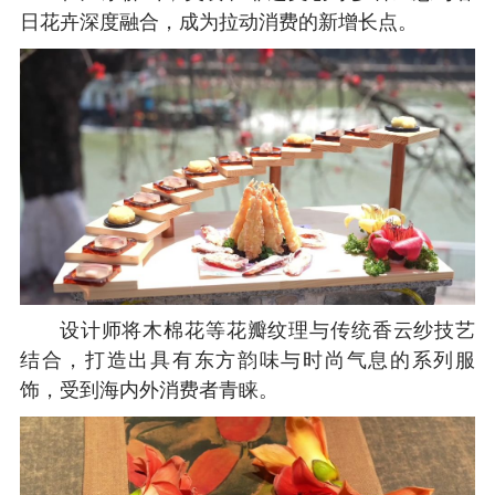
日花卉深度融合，成为拉动消费的新增长点。
设计师将木棉花等花瓣纹理与传统香云纱技艺
结合，打造出具有东方韵味与时尚气息的系列服
饰，受到海内外消费者青睐。