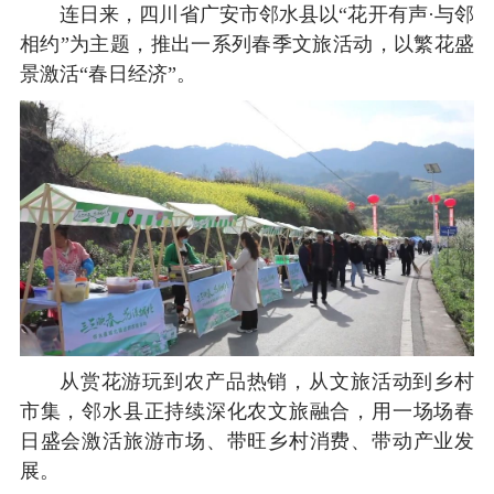
连日来，四川省广安市邻水县以“花开有声·与邻
相约”为主题，推出一系列春季文旅活动，以繁花盛
景激活“春日经济”。
从赏花游玩到农产品热销，从文旅活动到乡村
市集，邻水县正持续深化农文旅融合，用一场场春
日盛会激活旅游市场、带旺乡村消费、带动产业发
展。