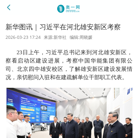
新华图讯｜习近平在河北雄安新区考察
2026-03-23 17:24
来源:新华社
编辑:周晓媛
23日上午，习近平总书记来到河北雄安新区，
察看启动区建设进展，考察中国华能集团有限公
司、北京四中雄安校区，了解雄安新区建设发展情
况，亲切慰问入驻和在建疏解单位干部职工代表。