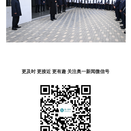
更及时 更接近 更有趣 关注奥一新闻微信号