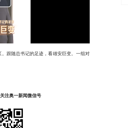
Play
Video
区。跟随总书记的足迹，看雄安巨变。一组对
趣 关注奥一新闻微信号