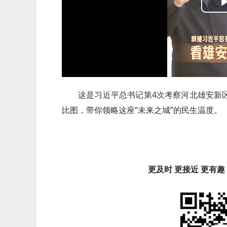
这是习近平总书记第4次考察河北雄安新
比图，带你领略这座“未来之城”的民生温度。
更及时 更接近 更有