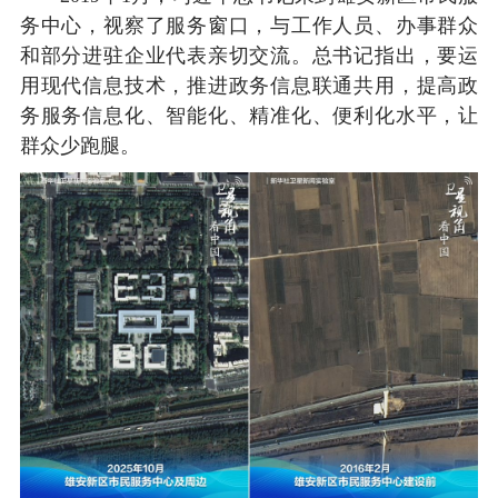
务中心，视察了服务窗口，与工作人员、办事群众
和部分进驻企业代表亲切交流。总书记指出，要运
用现代信息技术，推进政务信息联通共用，提高政
务服务信息化、智能化、精准化、便利化水平，让
群众少跑腿。