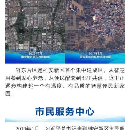
容东片区是雄安新区首个集中建成区。从智慧
用餐到贴心养老，从便民配套到邻里共建，这里正
逐步构建起一个有温度、有品质的智慧便民新家
园。
2019年1月，习近平总书记来到雄安新区市民服