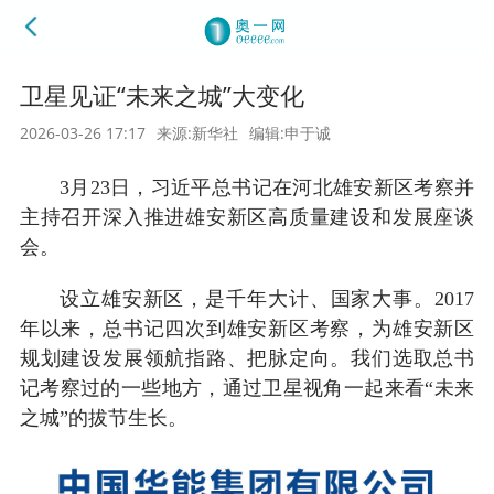
卫星见证“未来之城”大变化
2026-03-26 17:17
来源:新华社
编辑:申于诚
3月23日，习近平总书记在河北雄安新区考察并
主持召开深入推进雄安新区高质量建设和发展座谈
会。
设立雄安新区，是千年大计、国家大事。2017
年以来，总书记四次到雄安新区考察，为雄安新区
规划建设发展领航指路、把脉定向。我们选取总书
记考察过的一些地方，通过卫星视角一起来看“未来
之城”的拔节生长。