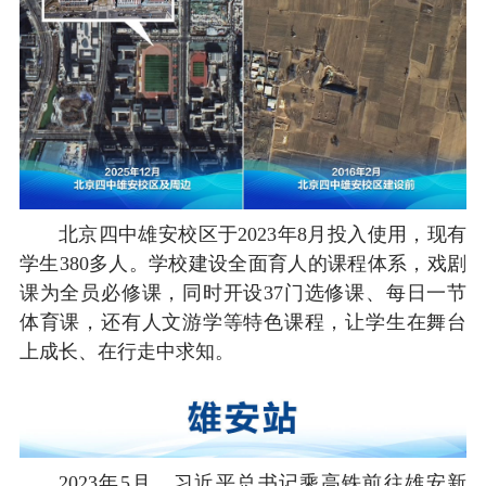
北京四中雄安校区于2023年8月投入使用，现有
学生380多人。学校建设全面育人的课程体系，戏剧
课为全员必修课，同时开设37门选修课、每日一节
体育课，还有人文游学等特色课程，让学生在舞台
上成长、在行走中求知。
2023年5月，习近平总书记乘高铁前往雄安新