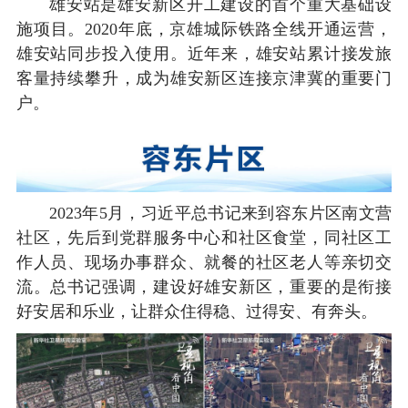
雄安站是雄安新区开工建设的首个重大基础设
施项目。2020年底，京雄城际铁路全线开通运营，
雄安站同步投入使用。近年来，雄安站累计接发旅
客量持续攀升，成为雄安新区连接京津冀的重要门
户。
2023年5月，习近平总书记来到容东片区南文营
社区，先后到党群服务中心和社区食堂，同社区工
作人员、现场办事群众、就餐的社区老人等亲切交
流。总书记强调，建设好雄安新区，重要的是衔接
好安居和乐业，让群众住得稳、过得安、有奔头。