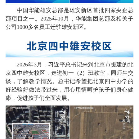
中国华能雄安总部是雄安新区首批四家央企总
部项目之一。2025年10月，华能集团总部及相关子
公司1000多名员工迁驻雄安新区。
2026年3月，习近平总书记来到北京市援建的北
京四中雄安校区，走进初一（2）班教室，同师生交
谈，了解教学情况。总书记希望把北京四中办学的
好经验好做法带过来，用心用情呵护孩子们身心健
康，促进孩子们全面发展。