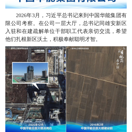
2026年3月，习近平总书记来到中国华能集团有
限公司考察。在公司一层大厅，总书记同雄安新区
入驻和在建疏解单位干部职工代表亲切交流，希望
他们扎根新区沃土，积极奉献聪明才智。