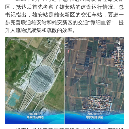
区，抵达后首先考察了雄安站的建设运行情况。总
书记指出，雄安站是雄安新区的交汇车站，要进一
步完善联通雄安站和雄安新区的交通“微细血管”，提
升人流物流聚集和疏散的效率。