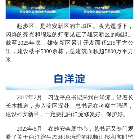
起步区，是雄安新区的主城区。夜光遥感下，
闪烁的亮光和绵延的灯带见证了雄安新区的崛起。
截至2025年底，雄安新区累计开发面积215平方公
里，建设楼宇5300余栋，总建筑面积超5800万平方
米。
2017年2月，习近平总书记来到白洋淀，沿着长
长木栈道，步入淀区深处。总书记在考察中强调，
建设雄安新区，一定要把白洋淀修复好、保护好。
2023年5月，在雄安会展中心，总书记又专门观
看了关于白洋淀生态环境治理的视频汇报和实时监