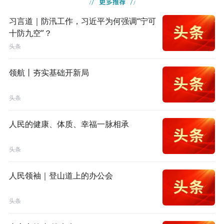
习言道｜防汛工作，习近平为何强调“宁可
十防九空”？
头条
领航丨夯实基础开新局
头条
人民的健康、体质、幸福一脉相承
头条
人民领袖｜登山道上的办公会
头条