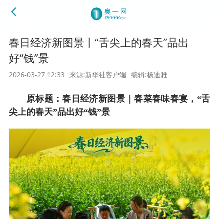
春日经济新图景丨“舌尖上的春天”品出
好“钱”景
2026-03-27 12:33
来源:新华社客户端
编辑:杨迪雅
原标题：春日经济新图景｜春菜春味春宴，“舌
尖上的春天”品出好“钱”景