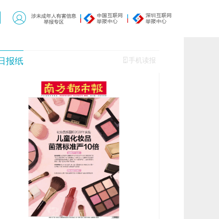
日报纸
手机读报