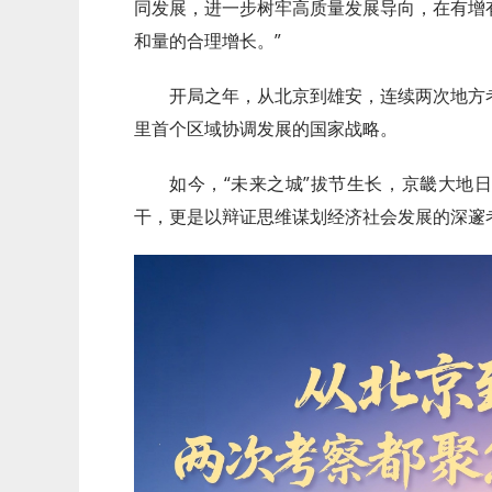
同发展，进一步树牢高质量发展导向，在有增
和量的合理增长。”
开局之年，从北京到雄安，连续两次地方
里首个区域协调发展的国家战略。
如今，“未来之城”拔节生长，京畿大地
干，更是以辩证思维谋划经济社会发展的深邃