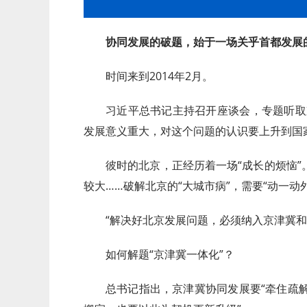
协同发展的破题，始于一场关乎首都发展的
时间来到2014年2月。
习近平总书记主持召开座谈会，专题听取
发展意义重大，对这个问题的认识要上升到国
彼时的北京，正经历着一场“成长的烦恼
较大……破解北京的“大城市病”，需要“动一动
“解决好北京发展问题，必须纳入京津冀和
如何解题“京津冀一体化”？
总书记指出，京津冀协同发展要“牵住疏解