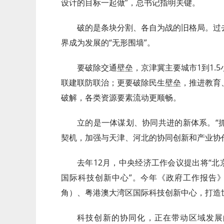
设计的目标一起做”，总书记指明关键。
破的是条块分割、各自为战的旧格局。过
界成为发展的“无形围墙”。
要破除交通壁垒，京津冀主要城市1到1.
联建联防联治；更要破除民生壁垒，推进教育
破解，各类资源要素流动更顺畅。
立的是一体谋划、协同共进的新体系。“
契机，加强与天津、河北的协同创新和产业协
去年12月，中央经济工作会议提出将“北
国际科技创新中心”。今年《政府工作报告
角）、粤港澳大湾区国际科技创新中心，打造
科技创新的协同化，正在带动区域发展